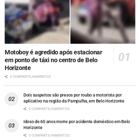
Motoboy é agredido após estacionar
em ponto de táxi no centro de Belo
Horizonte
0 COMPARTILHAMENTOS
Dois suspeitos são presos por roubo a motorista por
aplicativo na região da Pampulha, em Belo Horizonte
0 COMPARTILHAMENTOS
Idoso de 60 anos morre por acidente doméstico em Belo
Horizonte
0 COMPARTILHAMENTOS