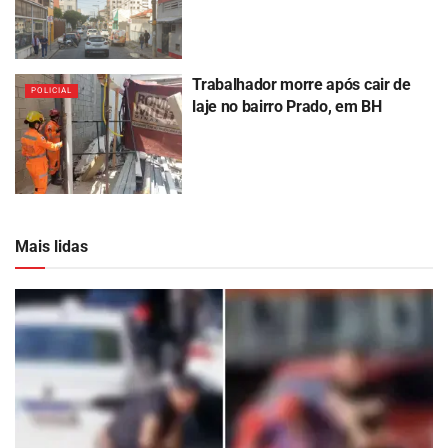
Trabalhador morre após cair de
POLICIAL
laje no bairro Prado, em BH
Mais lidas