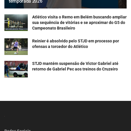
temporada 2026
Atlético visita o Remo em Belém buscando ampliar
sua sequência de vitórias e se aproximar do G5 do
Campeonato Brasileiro
Reinier é absolvido pelo STJD em processo por
ofensas a torcedor do Atlético
STJD mantém suspensão de Victor Gabriel até
retorno de Gabriel Pec aos treinos do Cruzeiro
Redes Sociais