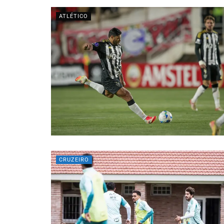
ATLÉTICO
CRUZEIRO