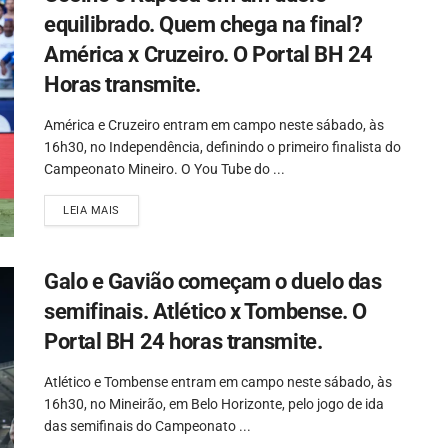
equilibrado. Quem chega na final?
América x Cruzeiro. O Portal BH 24
Horas transmite.
América e Cruzeiro entram em campo neste sábado, às
16h30, no Independência, definindo o primeiro finalista do
Campeonato Mineiro. O You Tube do ...
LEIA MAIS
Galo e Gavião começam o duelo das
semifinais. Atlético x Tombense. O
Portal BH 24 horas transmite.
Atlético e Tombense entram em campo neste sábado, às
16h30, no Mineirão, em Belo Horizonte, pelo jogo de ida
das semifinais do Campeonato ...