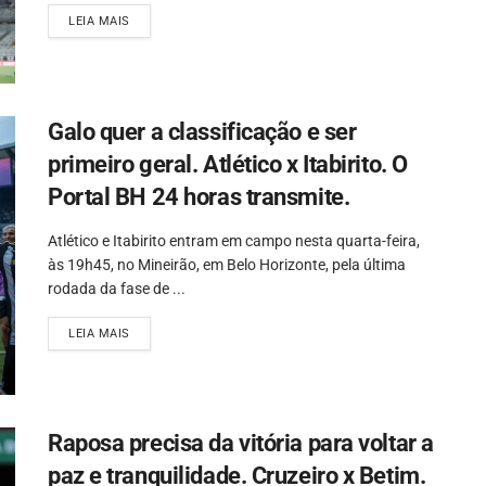
LEIA MAIS
Galo quer a classificação e ser
primeiro geral. Atlético x Itabirito. O
Portal BH 24 horas transmite.
Atlético e Itabirito entram em campo nesta quarta-feira,
às 19h45, no Mineirão, em Belo Horizonte, pela última
rodada da fase de ...
LEIA MAIS
Raposa precisa da vitória para voltar a
paz e tranquilidade. Cruzeiro x Betim.