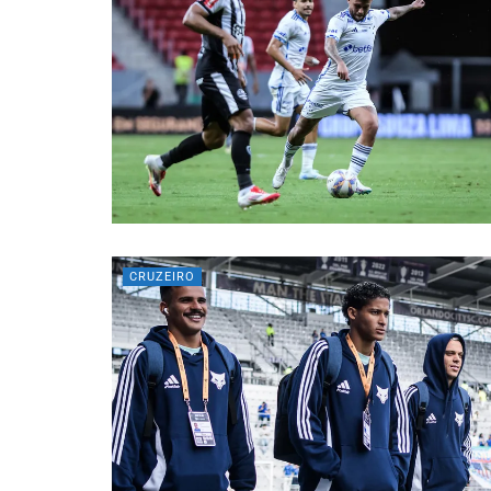
CRUZEIRO