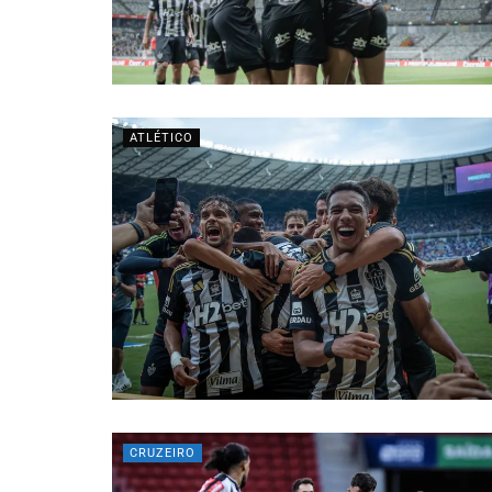
ATLÉTICO
CRUZEIRO