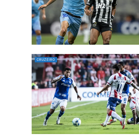
CRUZEIRO