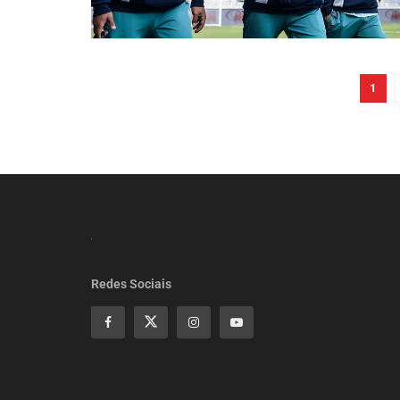
1
Redes Sociais