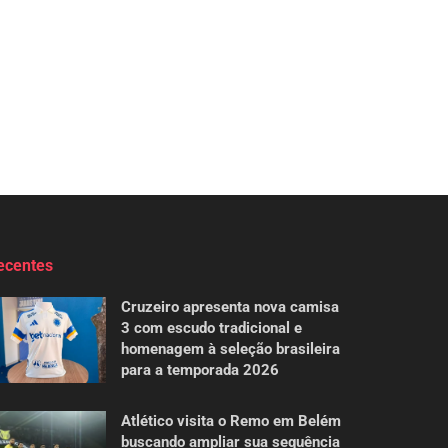
ecentes
Cruzeiro apresenta nova camisa
3 com escudo tradicional e
homenagem à seleção brasileira
para a temporada 2026
Atlético visita o Remo em Belém
buscando ampliar sua sequência