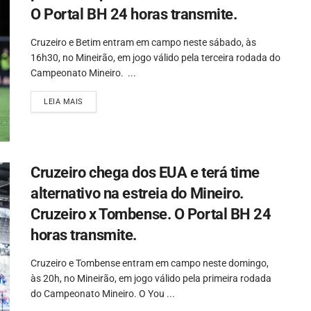
O Portal BH 24 horas transmite.
Cruzeiro e Betim entram em campo neste sábado, às
16h30, no Mineirão, em jogo válido pela terceira rodada do
Campeonato Mineiro. ...
LEIA MAIS
Cruzeiro chega dos EUA e terá time
alternativo na estreia do Mineiro.
Cruzeiro x Tombense. O Portal BH 24
horas transmite.
Cruzeiro e Tombense entram em campo neste domingo,
às 20h, no Mineirão, em jogo válido pela primeira rodada
do Campeonato Mineiro. O You ...