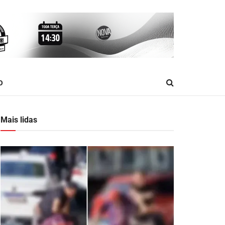
O
Mais lidas