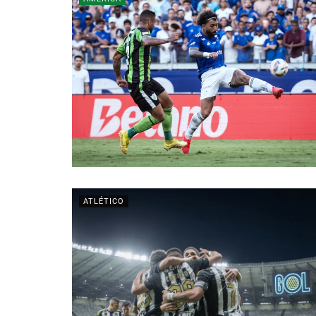
ATLÉTICO