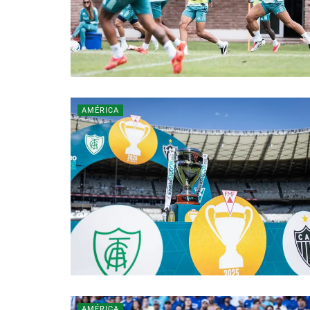
AMÉRICA
AMÉRICA