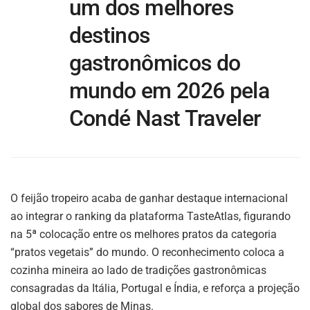
um dos melhores
destinos
gastronômicos do
mundo em 2026 pela
Condé Nast Traveler
O feijão tropeiro acaba de ganhar destaque internacional
ao integrar o ranking da plataforma TasteAtlas, figurando
na 5ª colocação entre os melhores pratos da categoria
“pratos vegetais” do mundo. O reconhecimento coloca a
cozinha mineira ao lado de tradições gastronômicas
consagradas da Itália, Portugal e Índia, e reforça a projeção
global dos sabores de Minas.