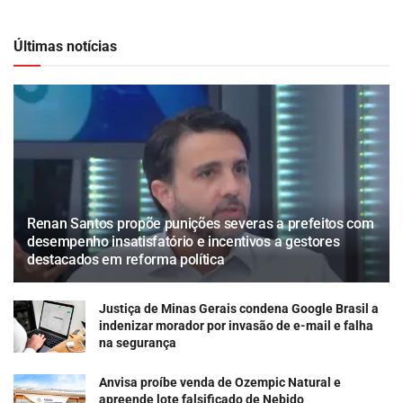
Últimas notícias
Renan Santos propõe punições severas a prefeitos com
desempenho insatisfatório e incentivos a gestores
destacados em reforma política
Justiça de Minas Gerais condena Google Brasil a
indenizar morador por invasão de e-mail e falha
na segurança
Anvisa proíbe venda de Ozempic Natural e
apreende lote falsificado de Nebido