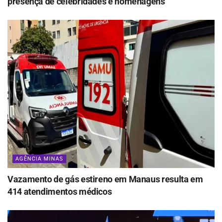
presença de celebridades e homenagens
AGÊNCIA MINAS
Vazamento de gás estireno em Manaus resulta em
414 atendimentos médicos