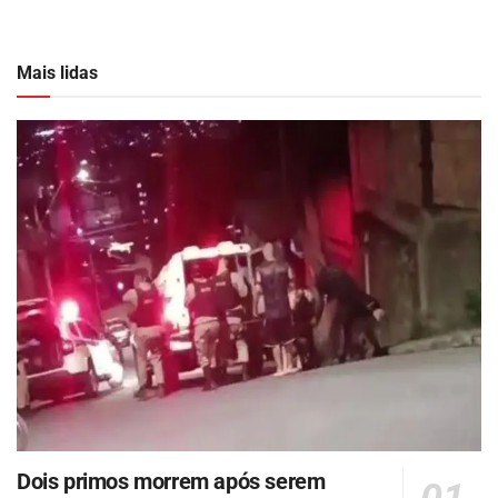
Mais lidas
Dois primos morrem após serem