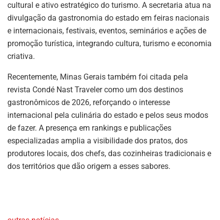
cultural e ativo estratégico do turismo. A secretaria atua na
divulgação da gastronomia do estado em feiras nacionais
e internacionais, festivais, eventos, seminários e ações de
promoção turística, integrando cultura, turismo e economia
criativa.
Recentemente, Minas Gerais também foi citada pela
revista Condé Nast Traveler como um dos destinos
gastronômicos de 2026, reforçando o interesse
internacional pela culinária do estado e pelos seus modos
de fazer. A presença em rankings e publicações
especializadas amplia a visibilidade dos pratos, dos
produtores locais, dos chefs, das cozinheiras tradicionais e
dos territórios que dão origem a esses sabores.