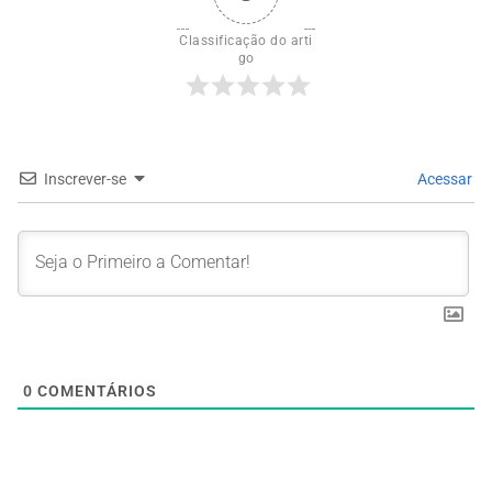
Classificação do arti
go
Inscrever-se
Acessar
0
COMENTÁRIOS