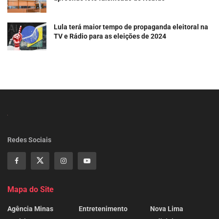
Lula terá maior tempo de propaganda eleitoral na
TV e Rádio para as eleições de 2024
Redes Sociais
Mapa do Site
Agência Minas
Entretenimento
Nova Lima