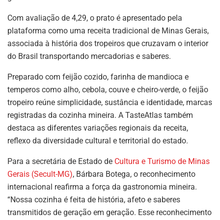
Com avaliação de 4,29, o prato é apresentado pela
plataforma como uma receita tradicional de Minas Gerais,
associada à história dos tropeiros que cruzavam o interior
do Brasil transportando mercadorias e saberes.
Preparado com feijão cozido, farinha de mandioca e
temperos como alho, cebola, couve e cheiro-verde, o feijão
tropeiro reúne simplicidade, sustância e identidade, marcas
registradas da cozinha mineira. A TasteAtlas também
destaca as diferentes variações regionais da receita,
reflexo da diversidade cultural e territorial do estado.
Para a secretária de Estado de
Cultura e Turismo de Minas
Gerais (Secult-MG)
, Bárbara Botega, o reconhecimento
internacional reafirma a força da gastronomia mineira.
“Nossa cozinha é feita de história, afeto e saberes
transmitidos de geração em geração. Esse reconhecimento