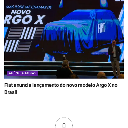
AGÊNCIA MINAS
Fiat anuncia lançamento do novo modelo Argo X no
Brasil
0