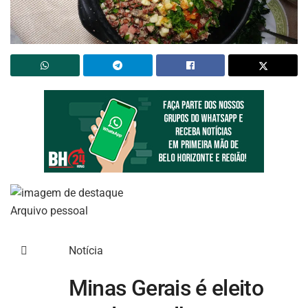
Arquivo pessoal

Notícia
Minas Gerais é eleito