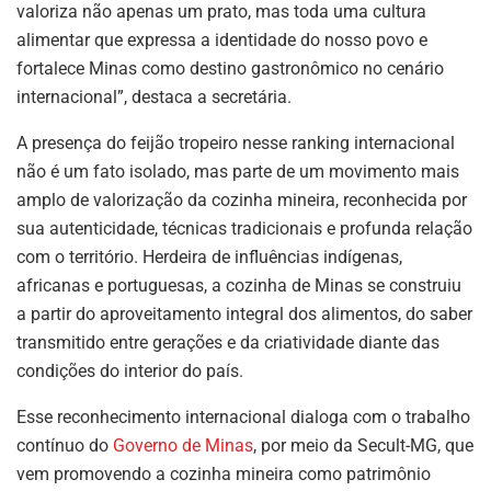
valoriza não apenas um prato, mas toda uma cultura
alimentar que expressa a identidade do nosso povo e
fortalece Minas como destino gastronômico no cenário
internacional”, destaca a secretária.
A presença do feijão tropeiro nesse ranking internacional
não é um fato isolado, mas parte de um movimento mais
amplo de valorização da cozinha mineira, reconhecida por
sua autenticidade, técnicas tradicionais e profunda relação
com o território. Herdeira de influências indígenas,
africanas e portuguesas, a cozinha de Minas se construiu
a partir do aproveitamento integral dos alimentos, do saber
transmitido entre gerações e da criatividade diante das
condições do interior do país.
Esse reconhecimento internacional dialoga com o trabalho
contínuo do
Governo de Minas
, por meio da Secult-MG, que
vem promovendo a cozinha mineira como patrimônio