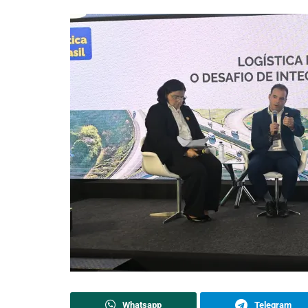
Whatsapp
Telegram