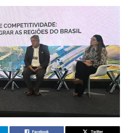
Facebook
Twitter