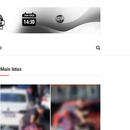
O
Mais lidas