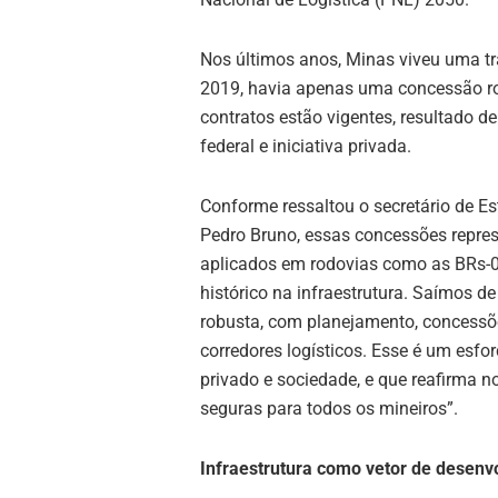
Nos últimos anos, Minas viveu uma t
2019, havia apenas uma concessão ro
contratos estão vigentes, resultado d
federal e iniciativa privada.
Conforme ressaltou o secretário de E
Pedro Bruno, essas concessões repre
aplicados em rodovias como as BRs-
histórico na infraestrutura. Saímos 
robusta, com planejamento, concessõ
corredores logísticos. Esse é um esfor
privado e sociedade, e que reafirma 
seguras para todos os mineiros”.
Infraestrutura como vetor de desenv