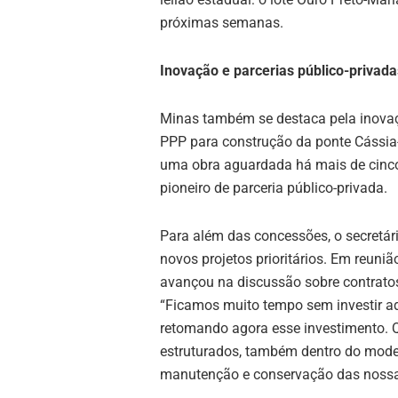
próximas semanas.
Inovação e parcerias público-privada
Minas também se destaca pela inova
PPP para construção da ponte Cássia-
uma obra aguardada há mais de cinco
pioneiro de parceria público-privada.
Para além das concessões, o secretár
novos projetos prioritários. Em reun
avançou na discussão sobre contrato
“Ficamos muito tempo sem investir 
retomando agora esse investimento. 
estruturados, também dentro do modelo
manutenção e conservação das nossas 