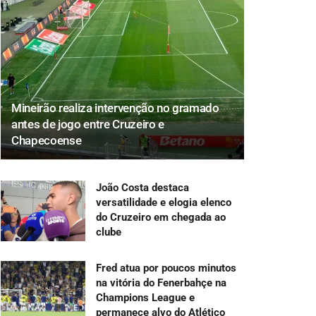
Mineirão realiza intervenção no gramado
antes de jogo entre Cruzeiro e
Chapecoense
João Costa destaca
versatilidade e elogia elenco
do Cruzeiro em chegada ao
clube
Fred atua por poucos minutos
na vitória do Fenerbahçe na
Champions League e
permanece alvo do Atlético