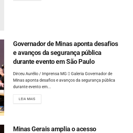
Governador de Minas aponta desafios
e avanços da segurança pública
durante evento em São Paulo
Dirceu Aurélio / Imprensa MG  Galeria Governador de
Minas aponta desafios e avanços da segurança pública
durante evento em...
LEIA MAIS
Minas Gerais amplia o acesso