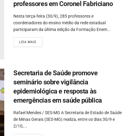
professores em Coronel Fabriciano
Nesta terça-feira (30/9), 285 professores e
coordenadores do ensino médio da rede estadual
participaram da última edição da Formação Enem...
LEIA MAIS
Secretaria de Saúde promove
seminário sobre vigilância
epidemiológica e resposta às
emergências em saúde pública
Rafael Mendes / SES-MG A Secretaria de Estado de Saúde
de Minas Gerais (SES-MG) realiza, entre os dias 30/9 e
2/10,...