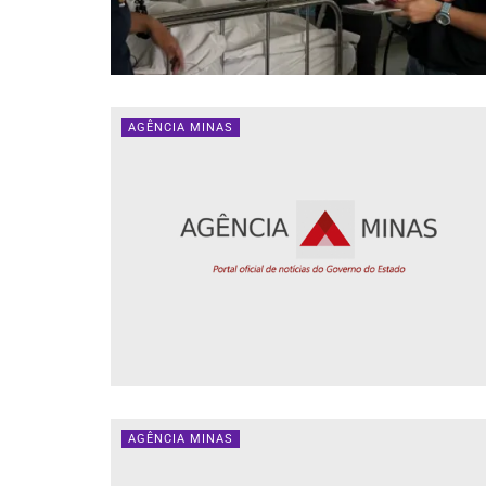
AGÊNCIA MINAS
AGÊNCIA MINAS