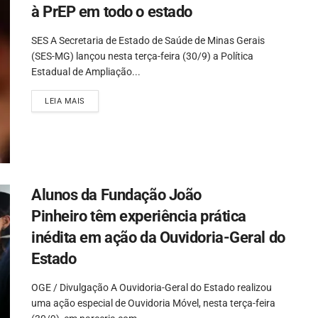
à PrEP em todo o estado
SES A Secretaria de Estado de Saúde de Minas Gerais
(SES-MG) lançou nesta terça-feira (30/9) a Política
Estadual de Ampliação...
LEIA MAIS
Alunos da Fundação João
Pinheiro têm experiência prática
inédita em ação da Ouvidoria-Geral do
Estado
OGE / Divulgação A Ouvidoria-Geral do Estado realizou
uma ação especial de Ouvidoria Móvel, nesta terça-feira