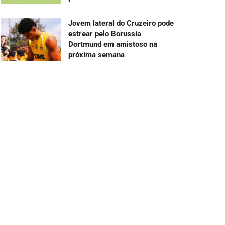
Jovem lateral do Cruzeiro pode
estrear pelo Borussia
Dortmund em amistoso na
próxima semana