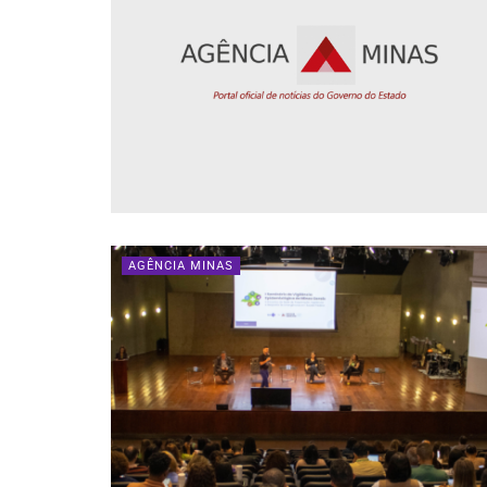
AGÊNCIA MINAS