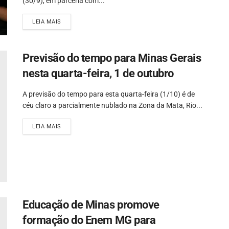
(30/9), em parceria com...
LEIA MAIS
Previsão do tempo para Minas Gerais
nesta quarta-feira, 1 de outubro
A previsão do tempo para esta quarta-feira (1/10) é de
céu claro a parcialmente nublado na Zona da Mata, Rio...
LEIA MAIS
Educação de Minas promove
formação do Enem MG para