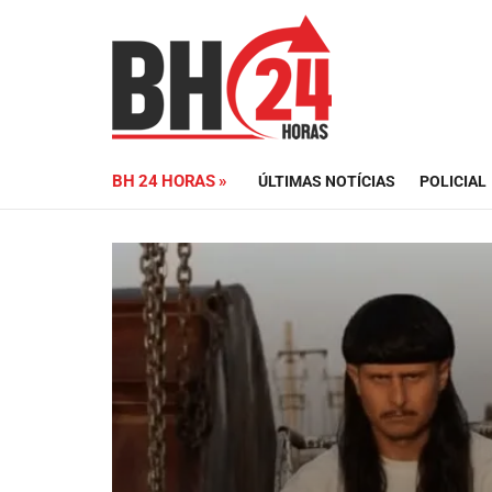
BH 24 HORAS »
ÚLTIMAS NOTÍCIAS
POLICIAL