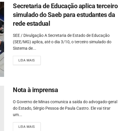
Secretaria de Educação aplica terceiro
simulado do Saeb para estudantes da
rede estadual
SEE / Divulgação A Secretaria de Estado de Educação
(SEE/MG) aplica, até o dia 3/10, o terceiro simulado do
Sistema de...
LEIA MAIS
Nota à imprensa
O Governo de Minas comunica a saída do advogado-geral
do Estado, Sérgio Pessoa de Paula Castro. Ele vai tirar
um...
LEIA MAIS