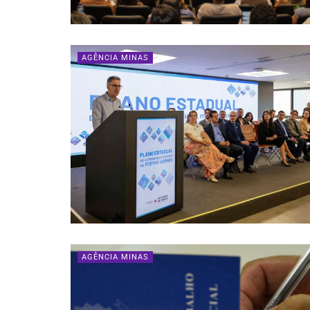
AGÊNCIA MINAS
AGÊNCIA MINAS