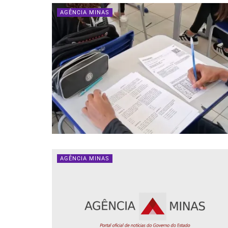
AGÊNCIA MINAS
AGÊNCIA MINAS