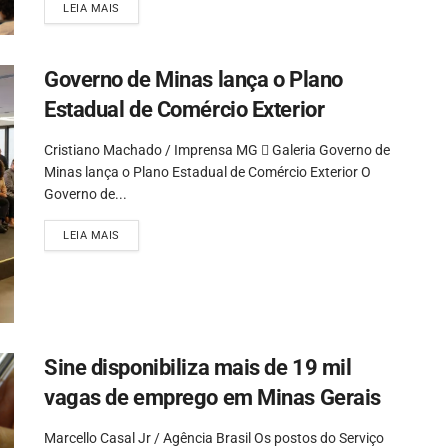
LEIA MAIS
Governo de Minas lança o Plano
Estadual de Comércio Exterior
Cristiano Machado / Imprensa MG  Galeria Governo de
Minas lança o Plano Estadual de Comércio Exterior O
Governo de...
LEIA MAIS
Sine disponibiliza mais de 19 mil
vagas de emprego em Minas Gerais
Marcello Casal Jr / Agência Brasil Os postos do Serviço