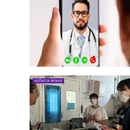
AGÊNCIA MINAS