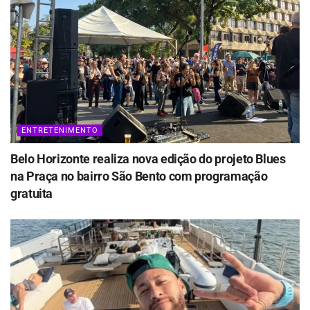
ENTRETENIMENTO
Belo Horizonte realiza nova edição do projeto Blues
na Praça no bairro São Bento com programação
gratuita