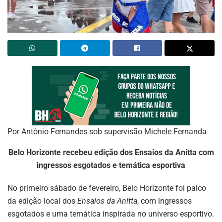
Por Antônio Fernandes sob supervisão Michele Fernanda
Belo Horizonte recebeu edição dos Ensaios da Anitta com
ingressos esgotados e temática esportiva
No primeiro sábado de fevereiro, Belo Horizonte foi palco
da edição local dos
Ensaios da Anitta
, com ingressos
esgotados e uma temática inspirada no universo esportivo.