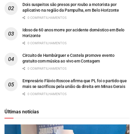
Dois suspeitos são presos por roubo a motorista por
aplicativo na região da Pampulha, em Belo Horizonte
0 COMPARTILHAMENTOS
Idoso de 60 anos morre por acidente doméstico em Belo
Horizonte
0 COMPARTILHAMENTOS
Circuito de Hambúrguer e Costela promove evento
gratuito com música ao vivo em Contagem
0 COMPARTILHAMENTOS
Empresário Flávio Roscoe afirma que PL foi o partido que
mais se sacrificou pela união da direita em Minas Gerais
0 COMPARTILHAMENTOS
Últimas notícias