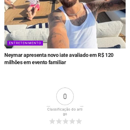
ENTRETENIMENTO
Neymar apresenta novo iate avaliado em R$ 120
milhões em evento familiar
0
Classificação do arti
go