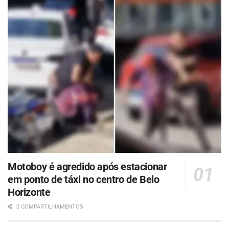
Motoboy é agredido após estacionar
em ponto de táxi no centro de Belo
Horizonte
0 COMPARTILHAMENTOS