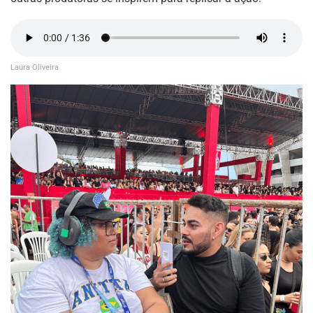
Laura Oliveira