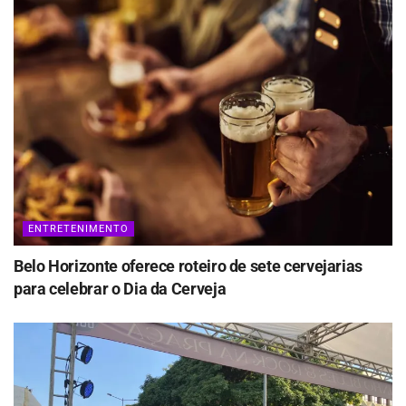
ENTRETENIMENTO
Belo Horizonte oferece roteiro de sete cervejarias
para celebrar o Dia da Cerveja