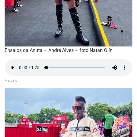
Ensaios da Anitta – André Alves – foto Natan Olín
Marcelo