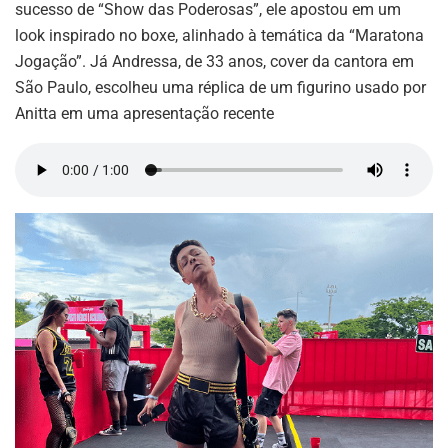
sucesso de “Show das Poderosas”, ele apostou em um
look inspirado no boxe, alinhado à temática da “Maratona
Jogação”. Já Andressa, de 33 anos, cover da cantora em
São Paulo, escolheu uma réplica de um figurino usado por
Anitta em uma apresentação recente