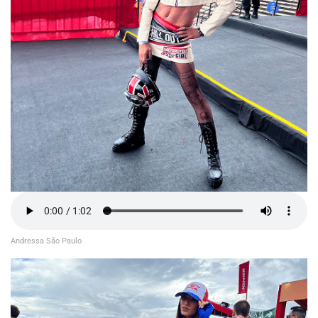
Andressa São Paulo