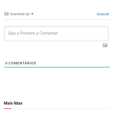
Inscrever-se
Acessar
0
COMENTÁRIOS
Mais lidas