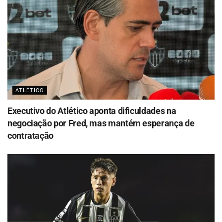
ATLÉTICO
Executivo do Atlético aponta dificuldades na
negociação por Fred, mas mantém esperança de
contratação