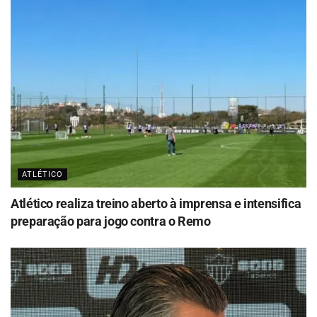
ATLÉTICO
Atlético realiza treino aberto à imprensa e intensifica
preparação para jogo contra o Remo