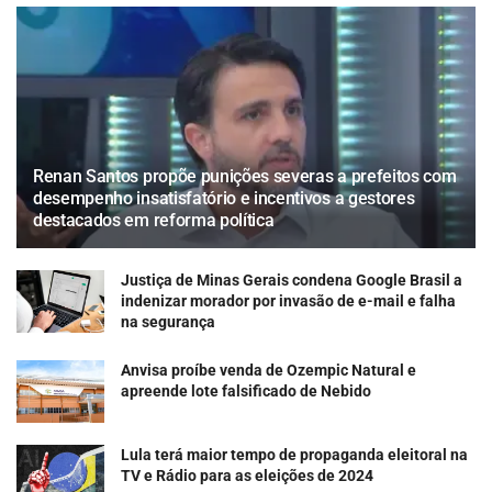
Renan Santos propõe punições severas a prefeitos com
desempenho insatisfatório e incentivos a gestores
destacados em reforma política
Justiça de Minas Gerais condena Google Brasil a
indenizar morador por invasão de e-mail e falha
na segurança
Anvisa proíbe venda de Ozempic Natural e
apreende lote falsificado de Nebido
Lula terá maior tempo de propaganda eleitoral na
TV e Rádio para as eleições de 2024