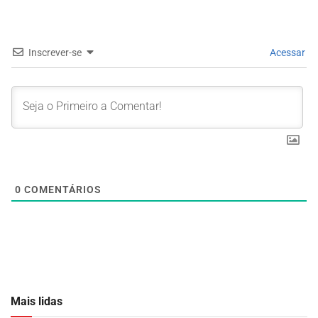
Inscrever-se
Acessar
0
COMENTÁRIOS
Mais lidas