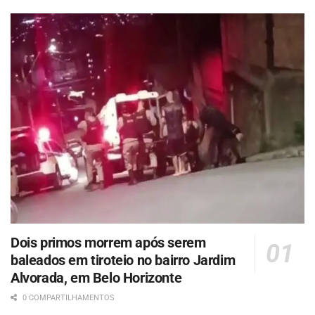
Dois primos morrem após serem
baleados em tiroteio no bairro Jardim
Alvorada, em Belo Horizonte
0 COMPARTILHAMENTOS