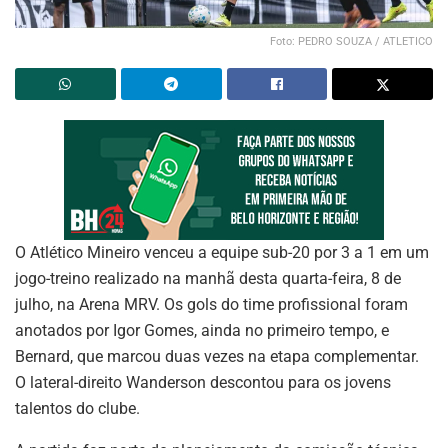
Foto: PEDRO SOUZA / ATLETICO
O Atlético Mineiro venceu a equipe sub-20 por 3 a 1 em um
jogo-treino realizado na manhã desta quarta-feira, 8 de
julho, na Arena MRV. Os gols do time profissional foram
anotados por Igor Gomes, ainda no primeiro tempo, e
Bernard, que marcou duas vezes na etapa complementar.
O lateral-direito Wanderson descontou para os jovens
talentos do clube.