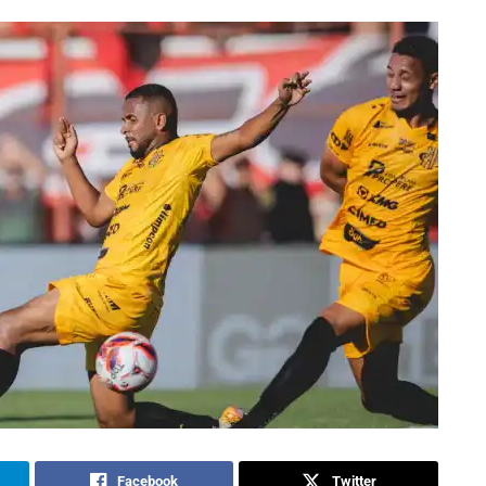
Facebook
Twitter