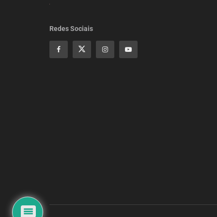
Redes Sociais