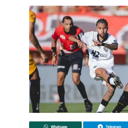
Whatsapp
Telegram