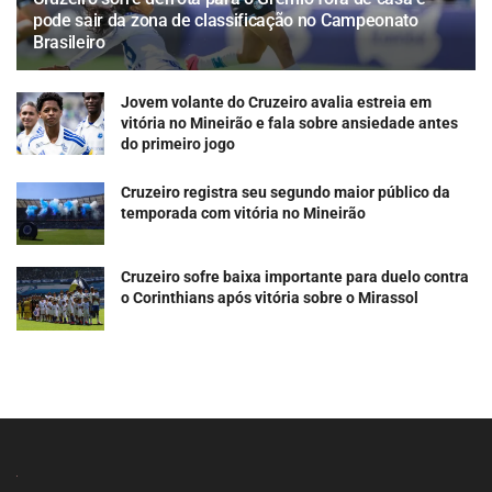
pode sair da zona de classificação no Campeonato
Brasileiro
Jovem volante do Cruzeiro avalia estreia em
vitória no Mineirão e fala sobre ansiedade antes
do primeiro jogo
Cruzeiro registra seu segundo maior público da
temporada com vitória no Mineirão
Cruzeiro sofre baixa importante para duelo contra
o Corinthians após vitória sobre o Mirassol