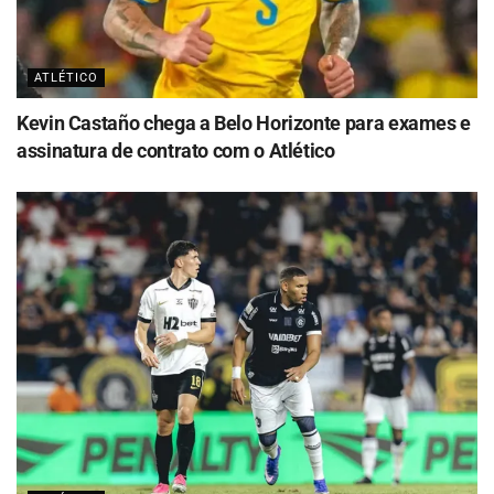
ATLÉTICO
Kevin Castaño chega a Belo Horizonte para exames e
assinatura de contrato com o Atlético