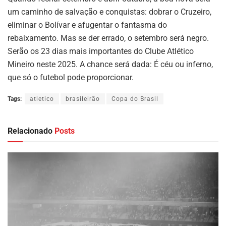
um caminho de salvação e conquistas: dobrar o Cruzeiro,
eliminar o Bolívar e afugentar o fantasma do
rebaixamento. Mas se der errado, o setembro será negro.
Serão os 23 dias mais importantes do Clube Atlético
Mineiro neste 2025. A chance será dada: É céu ou inferno,
que só o futebol pode proporcionar.
Tags:
atletico
brasileirão
Copa do Brasil
Relacionado
Posts