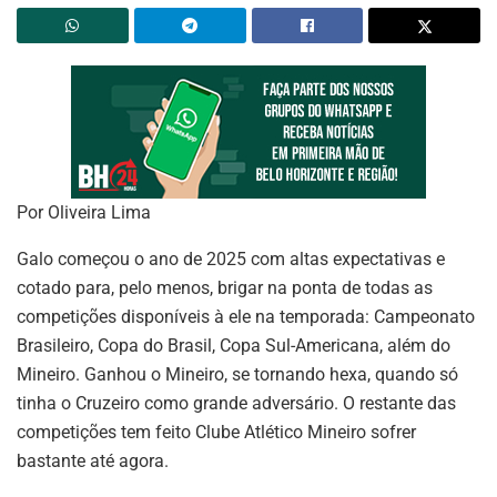
Por Oliveira Lima
Galo começou o ano de 2025 com altas expectativas e
cotado para, pelo menos, brigar na ponta de todas as
competições disponíveis à ele na temporada: Campeonato
Brasileiro, Copa do Brasil, Copa Sul-Americana, além do
Mineiro. Ganhou o Mineiro, se tornando hexa, quando só
tinha o Cruzeiro como grande adversário. O restante das
competições tem feito Clube Atlético Mineiro sofrer
bastante até agora.