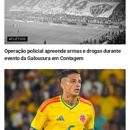
ATLÉTICO
Operação policial apreende armas e drogas durante
evento da Galoucura em Contagem