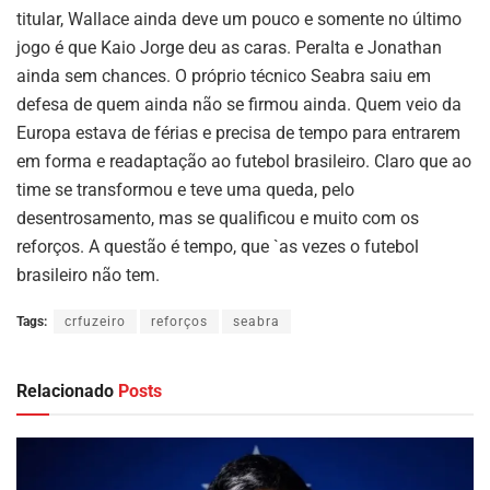
titular, Wallace ainda deve um pouco e somente no último
jogo é que Kaio Jorge deu as caras. Peralta e Jonathan
ainda sem chances. O próprio técnico Seabra saiu em
defesa de quem ainda não se firmou ainda. Quem veio da
Europa estava de férias e precisa de tempo para entrarem
em forma e readaptação ao futebol brasileiro. Claro que ao
time se transformou e teve uma queda, pelo
desentrosamento, mas se qualificou e muito com os
reforços. A questão é tempo, que `as vezes o futebol
brasileiro não tem.
Tags:
crfuzeiro
reforços
seabra
Relacionado
Posts