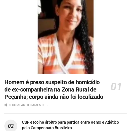
Homem é preso suspeito de homicídio
de ex-companheira na Zona Rural de
Peçanha; corpo ainda não foi localizado
0 COMPARTILHAMENTOS
CBF escolhe árbitro para partida entre Remo e Atlético
pelo Campeonato Brasileiro