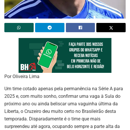
Por Oliveira Lima
Um time cotado apenas pela permanência na Série A para
2025 e, com muito sonho, confirmar uma vaga à Sula do
próximo ano ou ainda beliscar uma vaguinha última da
Liberta, o Cruzeiro deu muito certo no Brasileirão desta
temporada. Disparadamente é o time que mais
surpreendeu até agora, ocupando sempre a parte alta da