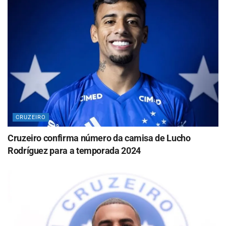
CRUZEIRO
Cruzeiro confirma número da camisa de Lucho
Rodríguez para a temporada 2024