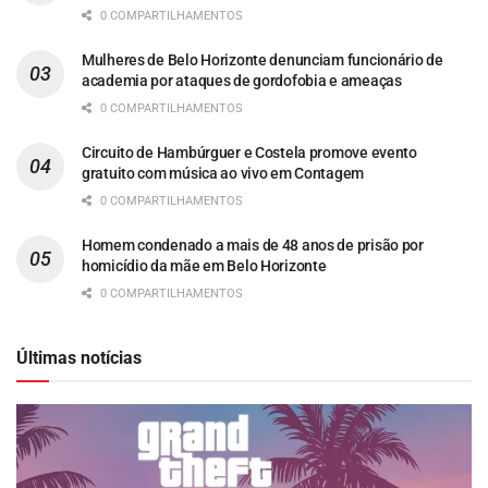
0 COMPARTILHAMENTOS
Mulheres de Belo Horizonte denunciam funcionário de
academia por ataques de gordofobia e ameaças
0 COMPARTILHAMENTOS
Circuito de Hambúrguer e Costela promove evento
gratuito com música ao vivo em Contagem
0 COMPARTILHAMENTOS
Homem condenado a mais de 48 anos de prisão por
homicídio da mãe em Belo Horizonte
0 COMPARTILHAMENTOS
Últimas notícias