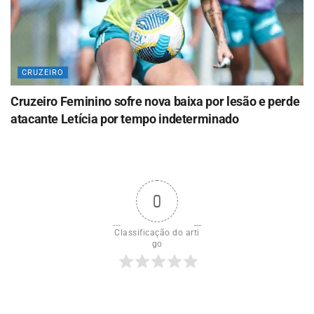
CRUZEIRO
Cruzeiro Feminino sofre nova baixa por lesão e perde
atacante Letícia por tempo indeterminado
0
Classificação do arti
go