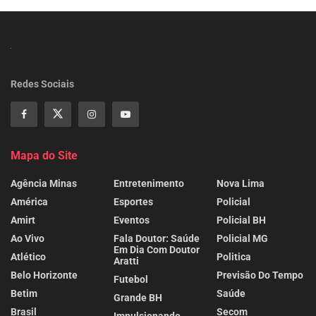
Redes Sociais
Mapa do Site
Agência Minas
Entretenimento
Nova Lima
América
Esportes
Policial
Amirt
Eventos
Policial BH
Ao Vivo
Fala Doutor: Saúde
Policial MG
Em Dia Com Doutor
Atlético
Politica
Aratti
Belo Horizonte
Previsão Do Tempo
Futebol
Betim
Saúde
Grande BH
Brasil
Secom