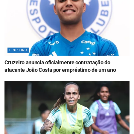
CRUZEIRO
Cruzeiro anuncia oficialmente contratação do
atacante João Costa por empréstimo de um ano