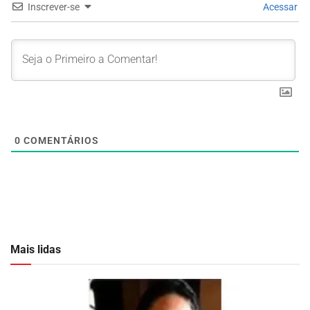
Inscrever-se
Acessar
0
COMENTÁRIOS
Mais lidas