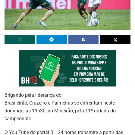
Brigando pela liderança do
Brasileirão, Cruzeiro e Palmeiras se enfrentam neste
domingo, às 19h30, no Mineirão, pela 11ª rodada do
campeonato.
O You Tube do portal BH 24 horas transmite a partir das