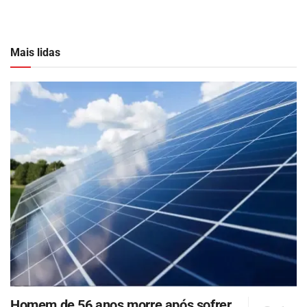
Mais lidas
Homem de 56 anos morre após sofrer