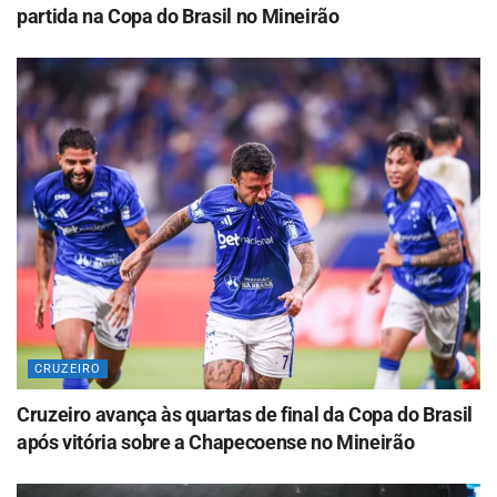
partida na Copa do Brasil no Mineirão
CRUZEIRO
Cruzeiro avança às quartas de final da Copa do Brasil
após vitória sobre a Chapecoense no Mineirão