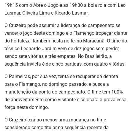
19h15 com o Abre o Jogo e as 19h30 a bola rola com Leo
Lasmar, Oliveira Lima e Ricardo Lasmar.
O Cruzeiro pode assumir a liderança do campeonato se
vencer o jogo deste domingo e o Flamengo tropeçar diante
do Fortaleza, também nesta noite, no Maracanã. O time do
técnico Leonardo Jardim vem de dez jogos sem perder,
sendo sete vitórias e três empates. No Brasileirão, a
sequência invicta é de cinco partidas, com quatro vitórias.
O Palmeiras, por sua vez, tenta se recuperar da derrota
para o Flamengo, no domingo passado, e busca a
manutenção da ponta do campeonato. O time tem 100%
de aproveitamento como visitante e colocará à prova essa
força neste domingo.
O Cruzeiro terá ao menos uma mudança no time
considerado como titular na sequência recente da