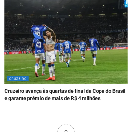
CRUZEIRO
Cruzeiro avança às quartas de final da Copa do Brasil
e garante prêmio de mais de R$ 4 milhões