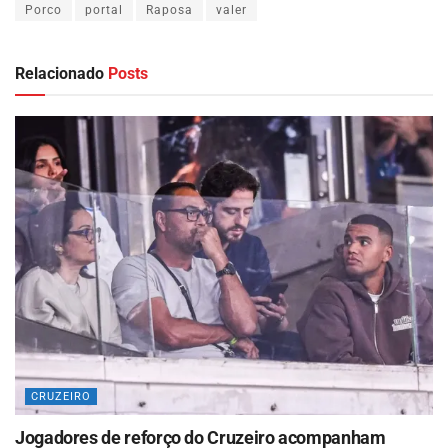
Porco
portal
Raposa
valer
Relacionado
Posts
CRUZEIRO
Jogadores de reforço do Cruzeiro acompanham