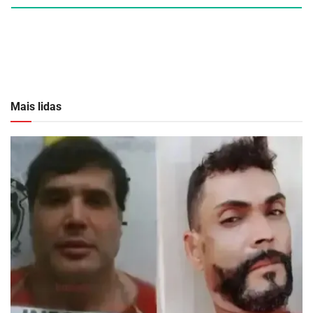
Mais lidas