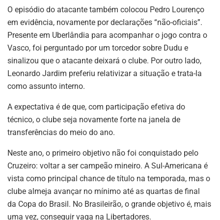
O episódio do atacante também colocou Pedro Lourenço
em evidência, novamente por declarações “não-oficiais”.
Presente em Uberlândia para acompanhar o jogo contra o
Vasco, foi perguntado por um torcedor sobre Dudu e
sinalizou que o atacante deixará o clube. Por outro lado,
Leonardo Jardim preferiu relativizar a situação e trata-la
como assunto interno.
A expectativa é de que, com participação efetiva do
técnico, o clube seja novamente forte na janela de
transferências do meio do ano.
Neste ano, o primeiro objetivo não foi conquistado pelo
Cruzeiro: voltar a ser campeão mineiro. A Sul-Americana é
vista como principal chance de título na temporada, mas o
clube almeja avançar no mínimo até as quartas de final
da Copa do Brasil. No Brasileirão, o grande objetivo é, mais
uma vez, conseguir vaga na Libertadores.