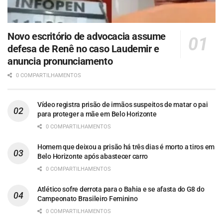
Novo escritório de advocacia assume
defesa de Renê no caso Laudemir e
anuncia pronunciamento
0 COMPARTILHAMENTOS
Vídeo registra prisão de irmãos suspeitos de matar o pai
para proteger a mãe em Belo Horizonte
0 COMPARTILHAMENTOS
Homem que deixou a prisão há três dias é morto a tiros em
Belo Horizonte após abastecer carro
0 COMPARTILHAMENTOS
Atlético sofre derrota para o Bahia e se afasta do G8 do
Campeonato Brasileiro Feminino
0 COMPARTILHAMENTOS