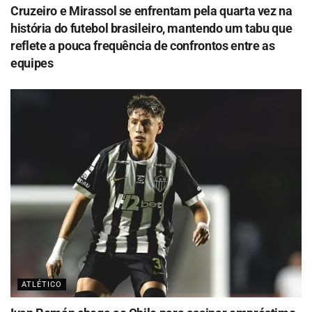
Cruzeiro e Mirassol se enfrentam pela quarta vez na
história do futebol brasileiro, mantendo um tabu que
reflete a pouca frequência de confrontos entre as
equipes
ATLÉTICO