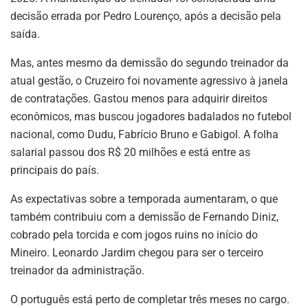
decisão errada por Pedro Lourenço, após a decisão pela
saída.
Mas, antes mesmo da demissão do segundo treinador da
atual gestão, o Cruzeiro foi novamente agressivo à janela
de contratações. Gastou menos para adquirir direitos
econômicos, mas buscou jogadores badalados no futebol
nacional, como Dudu, Fabrício Bruno e Gabigol. A folha
salarial passou dos R$ 20 milhões e está entre as
principais do país.
As expectativas sobre a temporada aumentaram, o que
também contribuiu com a demissão de Fernando Diniz,
cobrado pela torcida e com jogos ruins no início do
Mineiro. Leonardo Jardim chegou para ser o terceiro
treinador da administração.
O português está perto de completar três meses no cargo.