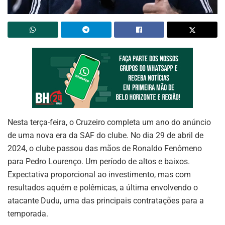
Nesta terça-feira, o Cruzeiro completa um ano do anúncio
de uma nova era da SAF do clube. No dia 29 de abril de
2024, o clube passou das mãos de Ronaldo Fenômeno
para Pedro Lourenço. Um período de altos e baixos.
Expectativa proporcional ao investimento, mas com
resultados aquém e polêmicas, a última envolvendo o
atacante Dudu, uma das principais contratações para a
temporada.