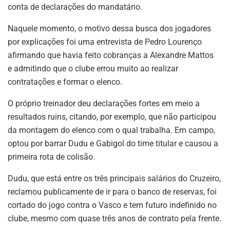
conta de declarações do mandatário.
Naquele momento, o motivo dessa busca dos jogadores
por explicações foi uma entrevista de Pedro Lourenço
afirmando que havia feito cobranças a Alexandre Mattos
e admitindo que o clube errou muito ao realizar
contratações e formar o elenco.
O próprio treinador deu declarações fortes em meio a
resultados ruins, citando, por exemplo, que não participou
da montagem do elenco com o qual trabalha. Em campo,
optou por barrar Dudu e Gabigol do time titular e causou a
primeira rota de colisão.
Dudu, que está entre os três principais salários do Cruzeiro,
reclamou publicamente de ir para o banco de reservas, foi
cortado do jogo contra o Vasco e tem futuro indefinido no
clube, mesmo com quase três anos de contrato pela frente.