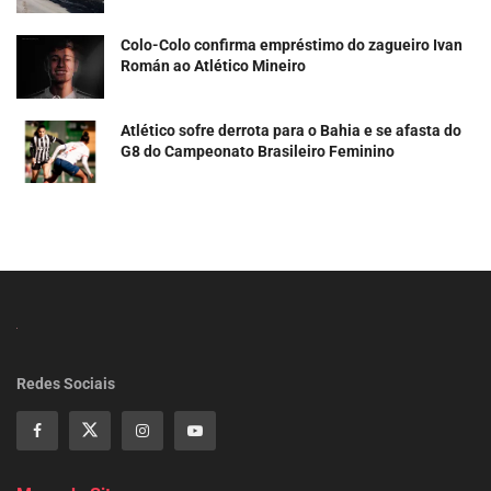
Colo-Colo confirma empréstimo do zagueiro Ivan
Román ao Atlético Mineiro
Atlético sofre derrota para o Bahia e se afasta do
G8 do Campeonato Brasileiro Feminino
Redes Sociais