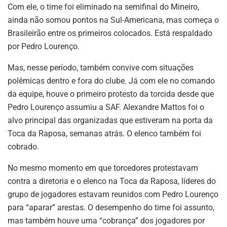
Com ele, o time foi eliminado na semifinal do Mineiro,
ainda não somou pontos na Sul-Americana, mas começa o
Brasileirão entre os primeiros colocados. Está respaldado
por Pedro Lourenço.
Mas, nesse período, também convive com situações
polêmicas dentro e fora do clube. Já com ele no comando
da equipe, houve o primeiro protesto da torcida desde que
Pedro Lourenço assumiu a SAF. Alexandre Mattos foi o
alvo principal das organizadas que estiveram na porta da
Toca da Raposa, semanas atrás. O elenco também foi
cobrado.
No mesmo momento em que torcedores protestavam
contra a diretoria e o elenco na Toca da Raposa, líderes do
grupo de jogadores estavam reunidos com Pedro Lourenço
para “aparar” arestas. O desempenho do time foi assunto,
mas também houve uma “cobrança” dos jogadores por