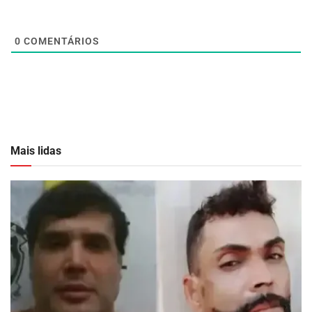
0
COMENTÁRIOS
Mais lidas