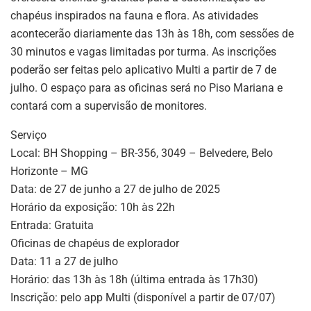
chapéus inspirados na fauna e flora. As atividades
acontecerão diariamente das 13h às 18h, com sessões de
30 minutos e vagas limitadas por turma. As inscrições
poderão ser feitas pelo aplicativo Multi a partir de 7 de
julho. O espaço para as oficinas será no Piso Mariana e
contará com a supervisão de monitores.
Serviço
Local: BH Shopping – BR-356, 3049 – Belvedere, Belo
Horizonte – MG
Data: de 27 de junho a 27 de julho de 2025
Horário da exposição: 10h às 22h
Entrada: Gratuita
Oficinas de chapéus de explorador
Data: 11 a 27 de julho
Horário: das 13h às 18h (última entrada às 17h30)
Inscrição: pelo app Multi (disponível a partir de 07/07)