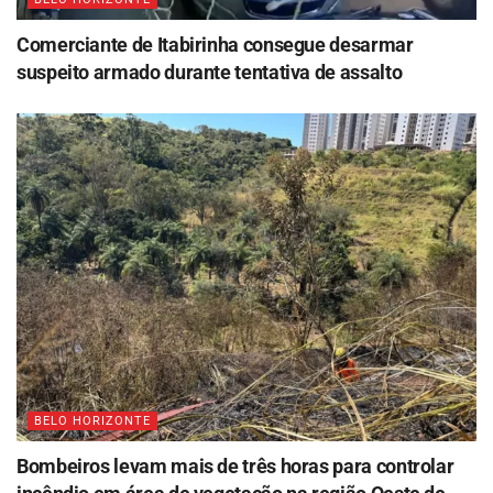
Comerciante de Itabirinha consegue desarmar
suspeito armado durante tentativa de assalto
BELO HORIZONTE
Bombeiros levam mais de três horas para controlar