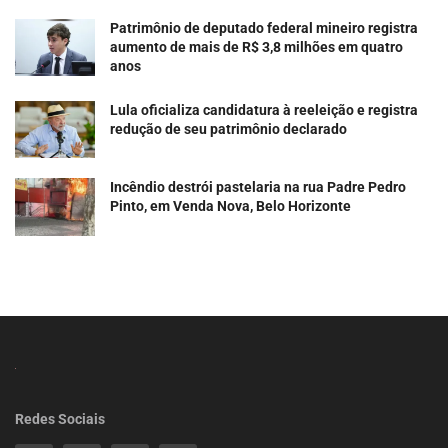
Patrimônio de deputado federal mineiro registra
aumento de mais de R$ 3,8 milhões em quatro
anos
Lula oficializa candidatura à reeleição e registra
redução de seu patrimônio declarado
Incêndio destrói pastelaria na rua Padre Pedro
Pinto, em Venda Nova, Belo Horizonte
Redes Sociais