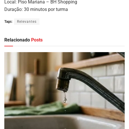
Local: Piso Mariana – BH Shopping
Duração: 30 minutos por turma
Tags:
Relevantes
Relacionado
Posts