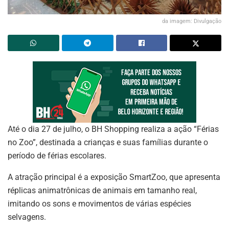
da imagem: Divulgação
Até o dia 27 de julho, o BH Shopping realiza a ação “Férias
no Zoo”, destinada a crianças e suas famílias durante o
período de férias escolares.
A atração principal é a exposição SmartZoo, que apresenta
réplicas animatrônicas de animais em tamanho real,
imitando os sons e movimentos de várias espécies
selvagens.