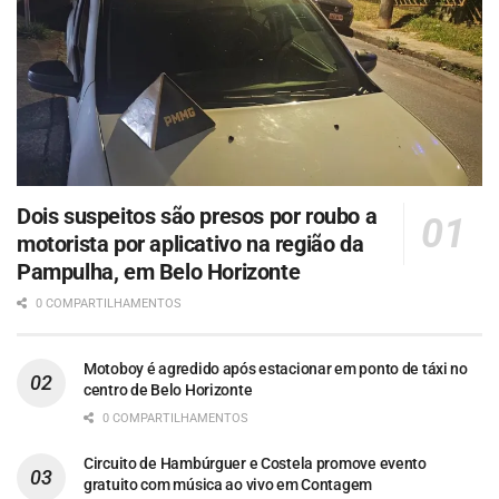
Dois suspeitos são presos por roubo a
motorista por aplicativo na região da
Pampulha, em Belo Horizonte
0 COMPARTILHAMENTOS
Motoboy é agredido após estacionar em ponto de táxi no
centro de Belo Horizonte
0 COMPARTILHAMENTOS
Circuito de Hambúrguer e Costela promove evento
gratuito com música ao vivo em Contagem