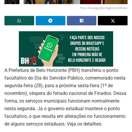
Foto: Divulgação/Agência Minas
A Prefeitura de Belo Horizonte (PBH) transferiu o ponto
facultativo do Dia do Servidor Público, comemorado nesta
segunda-feira (28), para a próxima sexta-feira (1º de
novembro), véspera do feriado nacional de Finados. Dessa
forma, os serviços municipais funcionam normalmente
nesta segunda. Já o governo estadual manteve o ponto
facultativo, o que resulta em alterações no funcionamento
de alguns serviços estaduais. Veja os detalhes: