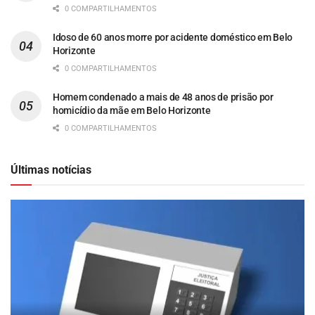
0 COMPARTILHAMENTOS
Idoso de 60 anos morre por acidente doméstico em Belo
Horizonte
0 COMPARTILHAMENTOS
Homem condenado a mais de 48 anos de prisão por
homicídio da mãe em Belo Horizonte
0 COMPARTILHAMENTOS
Últimas notícias