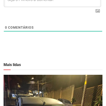
0
COMENTÁRIOS
Mais lidas