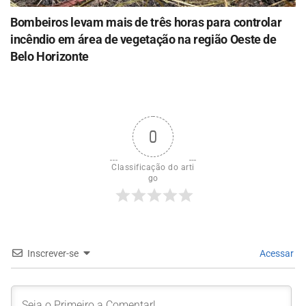
Bombeiros levam mais de três horas para controlar
incêndio em área de vegetação na região Oeste de
Belo Horizonte
0
Classificação do arti
go
Inscrever-se
Acessar