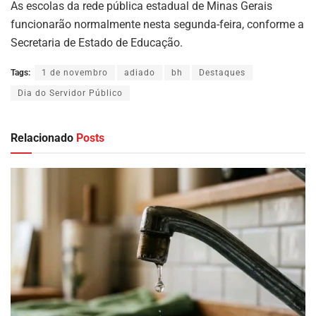
As escolas da rede pública estadual de Minas Gerais
funcionarão normalmente nesta segunda-feira, conforme a
Secretaria de Estado de Educação.
Tags:
1 de novembro
adiado
bh
Destaques
Dia do Servidor Público
Relacionado
Posts