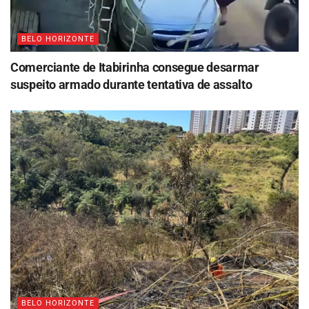
BELO HORIZONTE
Comerciante de Itabirinha consegue desarmar
suspeito armado durante tentativa de assalto
BELO HORIZONTE