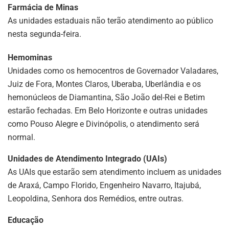
Farmácia de Minas
As unidades estaduais não terão atendimento ao público
nesta segunda-feira.
Hemominas
Unidades como os hemocentros de Governador Valadares,
Juiz de Fora, Montes Claros, Uberaba, Uberlândia e os
hemonúcleos de Diamantina, São João del-Rei e Betim
estarão fechadas. Em Belo Horizonte e outras unidades
como Pouso Alegre e Divinópolis, o atendimento será
normal.
Unidades de Atendimento Integrado (UAIs)
As UAIs que estarão sem atendimento incluem as unidades
de Araxá, Campo Florido, Engenheiro Navarro, Itajubá,
Leopoldina, Senhora dos Remédios, entre outras.
Educação