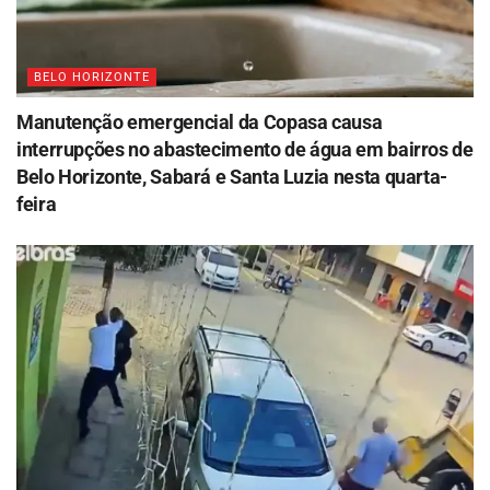
BELO HORIZONTE
Manutenção emergencial da Copasa causa
interrupções no abastecimento de água em bairros de
Belo Horizonte, Sabará e Santa Luzia nesta quarta-
feira