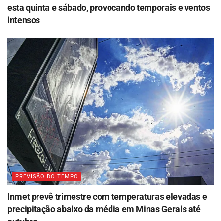
esta quinta e sábado, provocando temporais e ventos
intensos
PREVISÃO DO TEMPO
Inmet prevê trimestre com temperaturas elevadas e
precipitação abaixo da média em Minas Gerais até