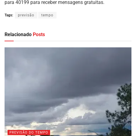
para 40199 para receber mensagens gratuitas.
Tags:
previsão
tempo
Relacionado
Posts
PREVISÃO DO TEMPO