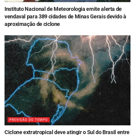
Instituto Nacional de Meteorologia emite alerta de
vendaval para 389 cidades de Minas Gerais devido à
aproximação de ciclone
PREVISÃO DO TEMPO
Ciclone extratropical deve atingir o Sul do Brasil entre