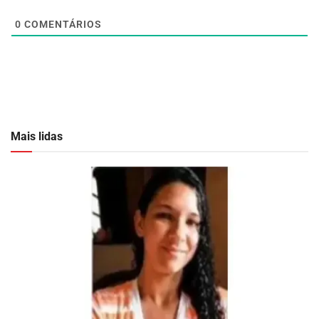
0
COMENTÁRIOS
Mais lidas