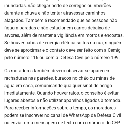
inundadas, não chegar perto de córregos ou ribeirões
durante a chuva e não tentar atravessar caminhos
alagados. Também é recomendado que as pessoas não
fiquem paradas e não estacionem carros debaixo de
árvores, além de manter a vigilância em morros e encostas.
Se houver cabos de energia elétrica soltos na rua, ninguém
deve se aproximar e o contato deve ser feito com a Cemig
pelo número 116 ou com a Defesa Civil pelo número 199.
Os moradores também devem observar se aparecem
rachaduras nas paredes, buracos no chão ou minas de
água em casa, comunicando qualquer sinal de perigo
imediatamente. Quando houver raios, o conselho é evitar
lugares abertos e não utilizar aparelhos ligados à tomada.
Para receber informações sobre o tempo, os moradores
podem se inscrever no canal de WhatsApp da Defesa Civil
ou enviar uma mensagem de texto com o número do CEP