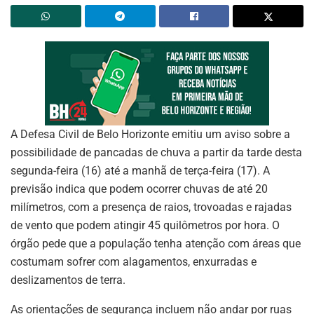
A Defesa Civil de Belo Horizonte emitiu um aviso sobre a
possibilidade de pancadas de chuva a partir da tarde desta
segunda-feira (16) até a manhã de terça-feira (17). A
previsão indica que podem ocorrer chuvas de até 20
milímetros, com a presença de raios, trovoadas e rajadas
de vento que podem atingir 45 quilômetros por hora. O
órgão pede que a população tenha atenção com áreas que
costumam sofrer com alagamentos, enxurradas e
deslizamentos de terra.
As orientações de segurança incluem não andar por ruas