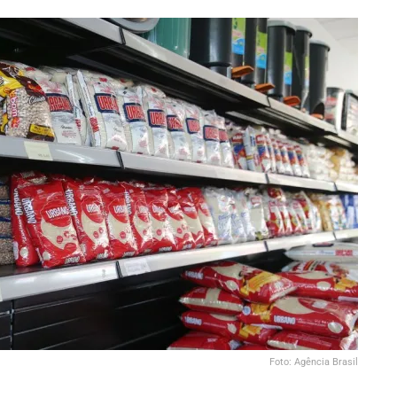
Foto: Agência Brasil