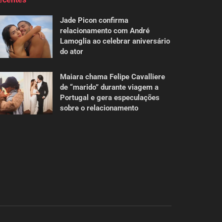
Jade Picon confirma
relacionamento com André
Lamoglia ao celebrar aniversário
do ator
Maiara chama Felipe Cavalliere
de “marido” durante viagem a
Portugal e gera especulações
sobre o relacionamento