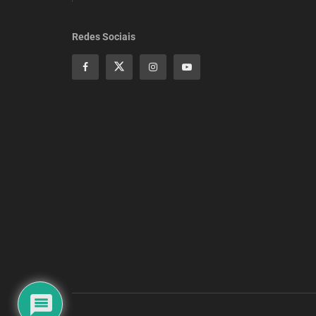
Redes Sociais