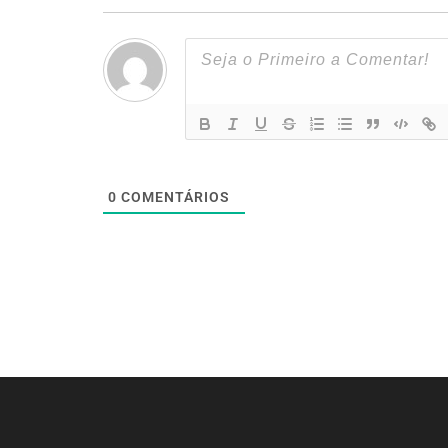
0
COMENTÁRIOS