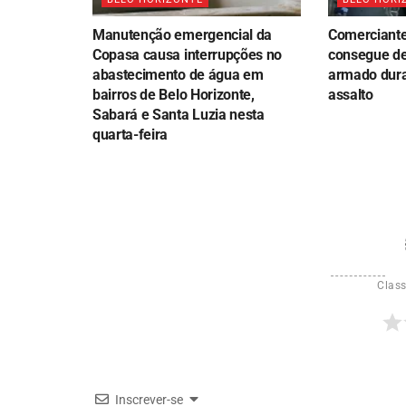
Manutenção emergencial da
Comerciante 
Copasa causa interrupções no
consegue de
abastecimento de água em
armado dura
bairros de Belo Horizonte,
assalto
Sabará e Santa Luzia nesta
quarta-feira
Class
Inscrever-se