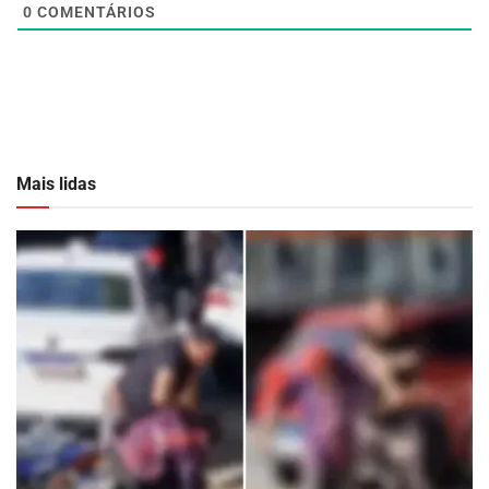
0
COMENTÁRIOS
Mais lidas