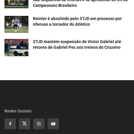
Campeonato Brasileiro
Reinier é absolvido pelo STJD em processo por
ofensas a torcedor do Atlético
STJD mantém suspensão de Victor Gabriel até
retorno de Gabriel Pec aos treinos do Cruzeiro
Redes Sociais