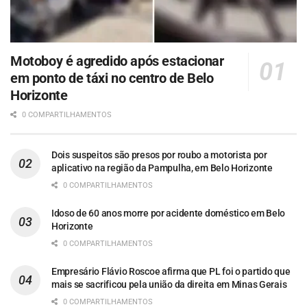
Motoboy é agredido após estacionar
em ponto de táxi no centro de Belo
Horizonte
0 COMPARTILHAMENTOS
Dois suspeitos são presos por roubo a motorista por
aplicativo na região da Pampulha, em Belo Horizonte
0 COMPARTILHAMENTOS
Idoso de 60 anos morre por acidente doméstico em Belo
Horizonte
0 COMPARTILHAMENTOS
Empresário Flávio Roscoe afirma que PL foi o partido que
mais se sacrificou pela união da direita em Minas Gerais
0 COMPARTILHAMENTOS