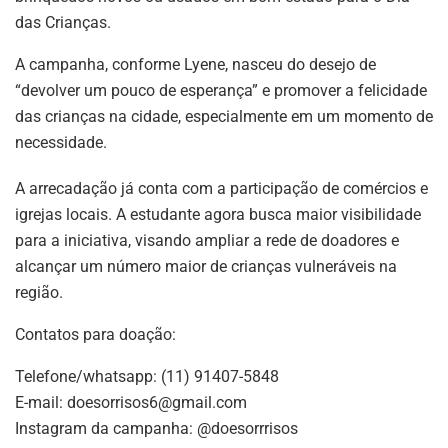
das Crianças.
A campanha, conforme Lyene, nasceu do desejo de
“devolver um pouco de esperança” e promover a felicidade
das crianças na cidade, especialmente em um momento de
necessidade.
A arrecadação já conta com a participação de comércios e
igrejas locais. A estudante agora busca maior visibilidade
para a iniciativa, visando ampliar a rede de doadores e
alcançar um número maior de crianças vulneráveis na
região.
Contatos para doação:
Telefone/whatsapp: (11) 91407-5848
E-mail:
doesorrisos6@gmail.com
Instagram da campanha: @doesorrrisos