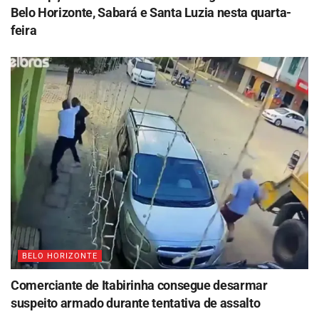
Belo Horizonte, Sabará e Santa Luzia nesta quarta-
feira
BELO HORIZONTE
Comerciante de Itabirinha consegue desarmar
suspeito armado durante tentativa de assalto