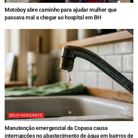
Motoboy abre caminho para ajudar mulher que
passava mal a chegar ao hospital em BH
BELO HORIZONTE
Manutenção emergencial da Copasa causa
interrupções no abastecimento de água em bairros de