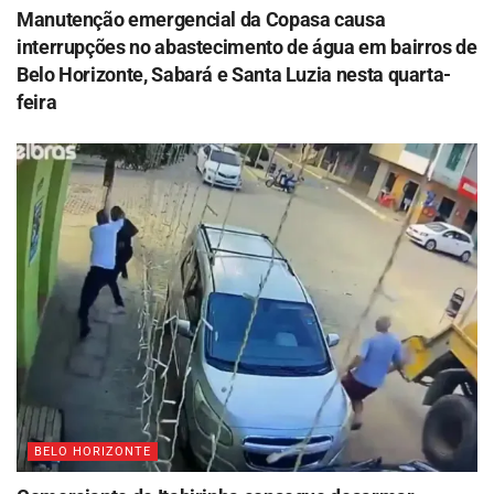
Manutenção emergencial da Copasa causa
interrupções no abastecimento de água em bairros de
Belo Horizonte, Sabará e Santa Luzia nesta quarta-
feira
BELO HORIZONTE