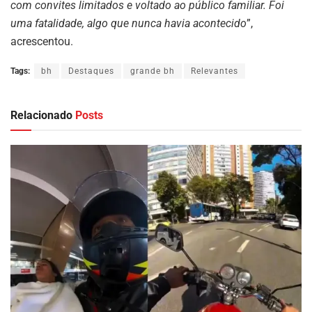
com convites limitados e voltado ao público familiar. Foi
uma fatalidade, algo que nunca havia acontecido
”,
acrescentou.
Tags:
bh
Destaques
grande bh
Relevantes
Relacionado
Posts