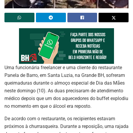
Uma funcionária freelancer e uma cliente do restaurante
Panela de Barro, em Santa Luzia, na Grande BH, sofreram
queimaduras durante o almoço especial de Dia das Mães
neste domingo (10). As duas precisaram de atendimento
médico depois que um dos aquecedores do buffet explodiu
no momento em que o álcool era reposto.
De acordo com o restaurante, os recipientes estavam
próximos à churrasqueira. Durante a reposição, uma rajada