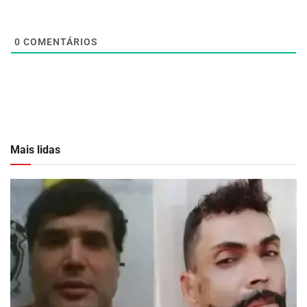
0
COMENTÁRIOS
Mais lidas