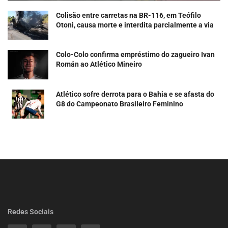
Colisão entre carretas na BR-116, em Teófilo
Otoni, causa morte e interdita parcialmente a via
Colo-Colo confirma empréstimo do zagueiro Ivan
Román ao Atlético Mineiro
Atlético sofre derrota para o Bahia e se afasta do
G8 do Campeonato Brasileiro Feminino
Redes Sociais