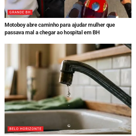
GRANDE BH
Motoboy abre caminho para ajudar mulher que
passava mal a chegar ao hospital em BH
BELO HORIZONTE