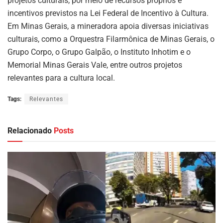
projetos culturais, por meio de recursos próprios e
incentivos previstos na Lei Federal de Incentivo à Cultura.
Em Minas Gerais, a mineradora apoia diversas iniciativas
culturais, como a Orquestra Filarmônica de Minas Gerais, o
Grupo Corpo, o Grupo Galpão, o Instituto Inhotim e o
Memorial Minas Gerais Vale, entre outros projetos
relevantes para a cultura local.
Tags:
Relevantes
Relacionado
Posts