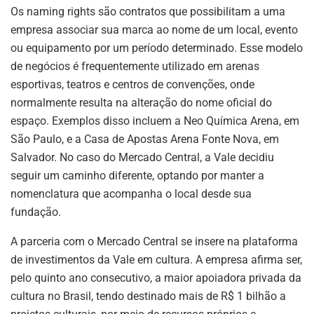
Os naming rights são contratos que possibilitam a uma
empresa associar sua marca ao nome de um local, evento
ou equipamento por um período determinado. Esse modelo
de negócios é frequentemente utilizado em arenas
esportivas, teatros e centros de convenções, onde
normalmente resulta na alteração do nome oficial do
espaço. Exemplos disso incluem a Neo Química Arena, em
São Paulo, e a Casa de Apostas Arena Fonte Nova, em
Salvador. No caso do Mercado Central, a Vale decidiu
seguir um caminho diferente, optando por manter a
nomenclatura que acompanha o local desde sua
fundação.
A parceria com o Mercado Central se insere na plataforma
de investimentos da Vale em cultura. A empresa afirma ser,
pelo quinto ano consecutivo, a maior apoiadora privada da
cultura no Brasil, tendo destinado mais de R$ 1 bilhão a