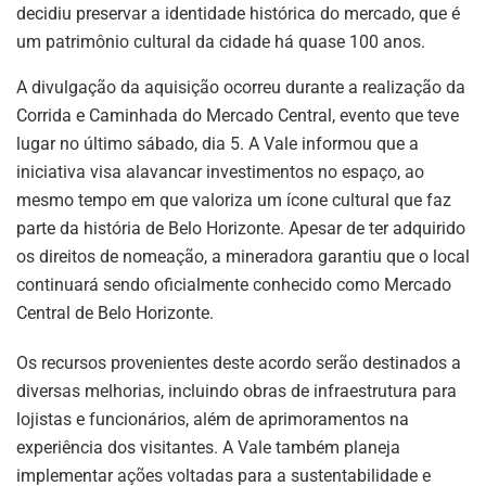
decidiu preservar a identidade histórica do mercado, que é
um patrimônio cultural da cidade há quase 100 anos.
A divulgação da aquisição ocorreu durante a realização da
Corrida e Caminhada do Mercado Central, evento que teve
lugar no último sábado, dia 5. A Vale informou que a
iniciativa visa alavancar investimentos no espaço, ao
mesmo tempo em que valoriza um ícone cultural que faz
parte da história de Belo Horizonte. Apesar de ter adquirido
os direitos de nomeação, a mineradora garantiu que o local
continuará sendo oficialmente conhecido como Mercado
Central de Belo Horizonte.
Os recursos provenientes deste acordo serão destinados a
diversas melhorias, incluindo obras de infraestrutura para
lojistas e funcionários, além de aprimoramentos na
experiência dos visitantes. A Vale também planeja
implementar ações voltadas para a sustentabilidade e