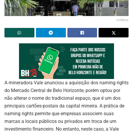
créditos
A mineradora Vale anunciou a aquisição dos naming rights
do Mercado Central de Belo Horizonte, porém optou por
não alterar o nome do tradicional espaço, que é um dos
principais cartões-postais da capital mineira. A prática de
naming rights permite que empresas associem suas
marcas a locais públicos ou privados em troca de um
investimento financeiro. No entanto, neste caso, a Vale