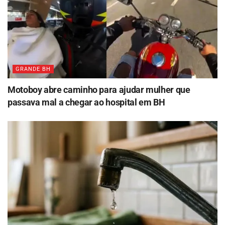
GRANDE BH
Motoboy abre caminho para ajudar mulher que
passava mal a chegar ao hospital em BH