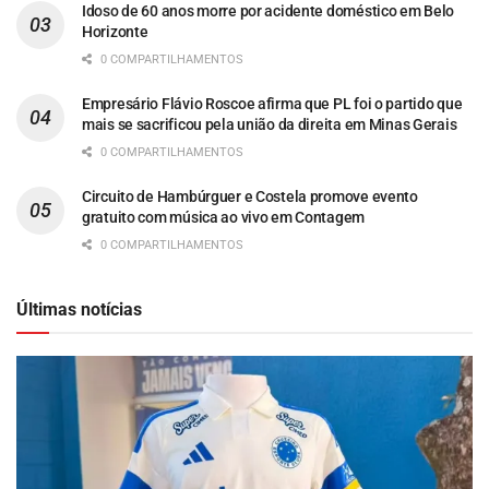
Idoso de 60 anos morre por acidente doméstico em Belo
Horizonte
0 COMPARTILHAMENTOS
Empresário Flávio Roscoe afirma que PL foi o partido que
mais se sacrificou pela união da direita em Minas Gerais
0 COMPARTILHAMENTOS
Circuito de Hambúrguer e Costela promove evento
gratuito com música ao vivo em Contagem
0 COMPARTILHAMENTOS
Últimas notícias