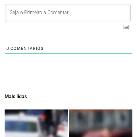
0
COMENTÁRIOS
Mais lidas