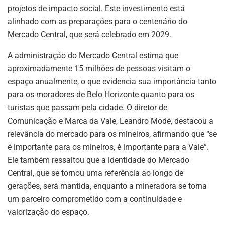
projetos de impacto social. Este investimento está
alinhado com as preparações para o centenário do
Mercado Central, que será celebrado em 2029.
A administração do Mercado Central estima que
aproximadamente 15 milhões de pessoas visitam o
espaço anualmente, o que evidencia sua importância tanto
para os moradores de Belo Horizonte quanto para os
turistas que passam pela cidade. O diretor de
Comunicação e Marca da Vale, Leandro Modé, destacou a
relevância do mercado para os mineiros, afirmando que “se
é importante para os mineiros, é importante para a Vale”.
Ele também ressaltou que a identidade do Mercado
Central, que se tornou uma referência ao longo de
gerações, será mantida, enquanto a mineradora se torna
um parceiro comprometido com a continuidade e
valorização do espaço.