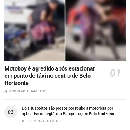
Motoboy é agredido após estacionar
em ponto de táxi no centro de Belo
Horizonte
0 COMPARTILHAMENTOS
Dois suspeitos são presos por roubo a motorista por
aplicativo na região da Pampulha, em Belo Horizonte
0 COMPARTILHAMENTOS