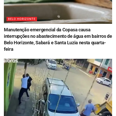
BELO HORIZONTE
Manutenção emergencial da Copasa causa
interrupções no abastecimento de água em bairros de
Belo Horizonte, Sabará e Santa Luzia nesta quarta-
feira