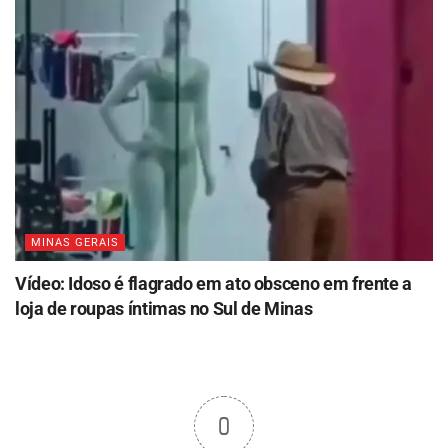
MINAS GERAIS
Vídeo: Idoso é flagrado em ato obsceno em frente a
loja de roupas íntimas no Sul de Minas
0