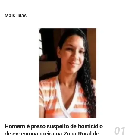
Mais lidas
Homem é preso suspeito de homicídio
de ex-companheira na Zona Rural de