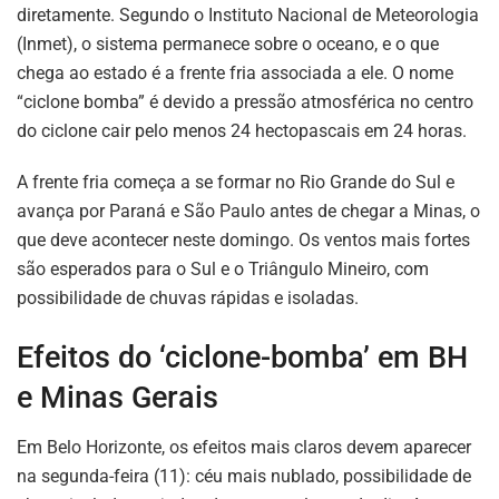
diretamente. Segundo o Instituto Nacional de Meteorologia
(Inmet), o sistema permanece sobre o oceano, e o que
chega ao estado é a frente fria associada a ele. O nome
“ciclone bomba” é devido a pressão atmosférica no centro
do ciclone cair pelo menos 24 hectopascais em 24 horas.
A frente fria começa a se formar no Rio Grande do Sul e
avança por Paraná e São Paulo antes de chegar a Minas, o
que deve acontecer neste domingo. Os ventos mais fortes
são esperados para o Sul e o Triângulo Mineiro, com
possibilidade de chuvas rápidas e isoladas.
Efeitos do ‘ciclone-bomba’ em BH
e Minas Gerais
Em Belo Horizonte, os efeitos mais claros devem aparecer
na segunda-feira (11): céu mais nublado, possibilidade de