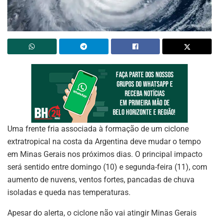
Uma frente fria associada à formação de um ciclone
extratropical na costa da Argentina deve mudar o tempo
em Minas Gerais nos próximos dias. O principal impacto
será sentido entre domingo (10) e segunda-feira (11), com
aumento de nuvens, ventos fortes, pancadas de chuva
isoladas e queda nas temperaturas.
Apesar do alerta, o ciclone não vai atingir Minas Gerais