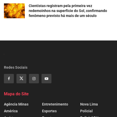
Cientistas registram pela primeira vez
redemoinhos na superfície do Sol, confirmando
fenômeno previsto há mais de um século
Redes Sociais
Mapa do Site
Agência Minas
Entretenimento
Nova Lima
América
Esportes
Policial