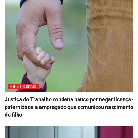
MINAS GERAIS
Justiça do Trabalho condena banco por negar licença-
paternidade a empregado que comunicou nascimento
do filho