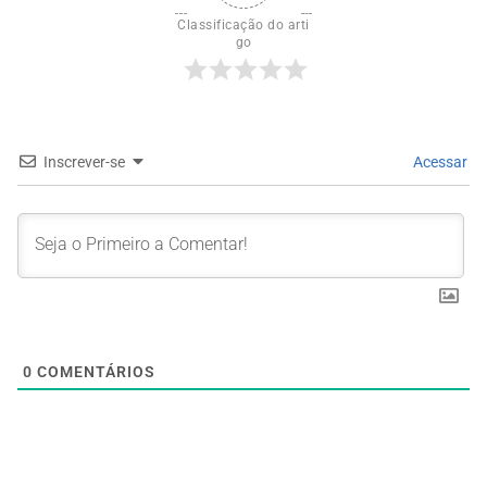
Classificação do arti
go
Inscrever-se
Acessar
0
COMENTÁRIOS