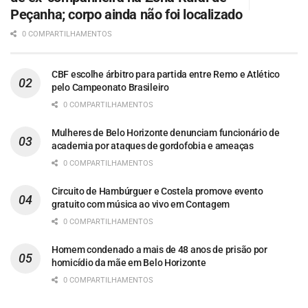
Peçanha; corpo ainda não foi localizado
0 COMPARTILHAMENTOS
CBF escolhe árbitro para partida entre Remo e Atlético
pelo Campeonato Brasileiro
0 COMPARTILHAMENTOS
Mulheres de Belo Horizonte denunciam funcionário de
academia por ataques de gordofobia e ameaças
0 COMPARTILHAMENTOS
Circuito de Hambúrguer e Costela promove evento
gratuito com música ao vivo em Contagem
0 COMPARTILHAMENTOS
Homem condenado a mais de 48 anos de prisão por
homicídio da mãe em Belo Horizonte
0 COMPARTILHAMENTOS