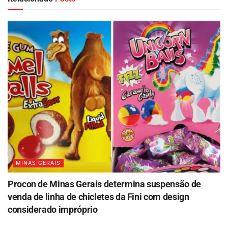
MINAS GERAIS
Procon de Minas Gerais determina suspensão de
venda de linha de chicletes da Fini com design
considerado impróprio