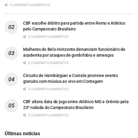
0 COMPARTILHAMENTOS
CBF escolhe árbitro para partida entre Remo e Atlético
pelo Campeonato Brasileiro
0 COMPARTILHAMENTOS
Mulheres de Belo Horizonte denunciam funcionário de
academia por ataques de gordofobia e ameaças
0 COMPARTILHAMENTOS
Circuito de Hambúrguer e Costela promove evento
gratuito com música ao vivo em Contagem
0 COMPARTILHAMENTOS
CBF altera data de jogo entre Atlético-MG e Grêmio pela
23ª rodada do Campeonato Brasileiro
0 COMPARTILHAMENTOS
Últimas notícias