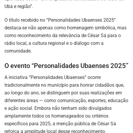
Ubá e região”.
O título recebido no “Personalidades Ubaenses 2025”
destaca-se não apenas como homenagem simbólica, mas
como reconhecimento da relevância de César Sá para o
rádio local, a cultura regional e o diálogo com a
comunidade.
O evento “Personalidades Ubaenses 2025”
A iniciativa “Personalidades Ubaenses” ocorre
tradicionalmente no município para honrar cidadãos que,
ao longo do ano, se distinguem por suas realizações em
diferentes áreas — como comunicação, esportes, educação
e ação social. Embora não tenham sido divulgados
amplamente todos os homenageados ou critérios
específicos para 2025, a menção pública de César Sá
reforça a amplitude local desse reconhecimento.