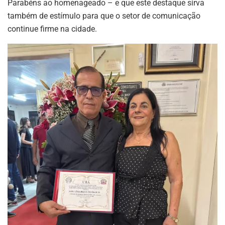
Parabéns ao homenageado – e que este destaque sirva
também de estímulo para que o setor de comunicação
continue firme na cidade.