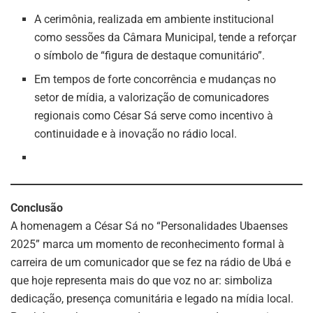
A cerimônia, realizada em ambiente institucional
como sessões da Câmara Municipal, tende a reforçar
o símbolo de “figura de destaque comunitário”.
Em tempos de forte concorrência e mudanças no
setor de mídia, a valorização de comunicadores
regionais como César Sá serve como incentivo à
continuidade e à inovação no rádio local.
Conclusão
A homenagem a César Sá no “Personalidades Ubaenses
2025” marca um momento de reconhecimento formal à
carreira de um comunicador que se fez na rádio de Ubá e
que hoje representa mais do que voz no ar: simboliza
dedicação, presença comunitária e legado na mídia local.