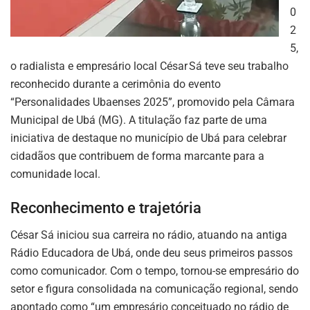
0
2
5,
o radialista e empresário local César Sá teve seu trabalho
reconhecido durante a cerimônia do evento
“Personalidades Ubaenses 2025”, promovido pela Câmara
Municipal de Ubá (MG). A titulação faz parte de uma
iniciativa de destaque no município de Ubá para celebrar
cidadãos que contribuem de forma marcante para a
comunidade local.
Reconhecimento e trajetória
César Sá iniciou sua carreira no rádio, atuando na antiga
Rádio Educadora de Ubá, onde deu seus primeiros passos
como comunicador. Com o tempo, tornou-se empresário do
setor e figura consolidada na comunicação regional, sendo
apontado como “um empresário conceituado no rádio de