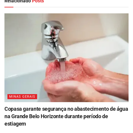
Relacionado
Posts
MINAS GERAIS
Copasa garante segurança no abastecimento de água
na Grande Belo Horizonte durante período de
estiagem