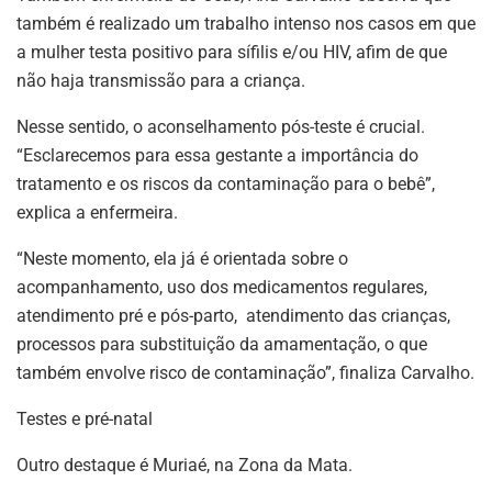
também é realizado um trabalho intenso nos casos em que
a mulher testa positivo para sífilis e/ou HIV, afim de que
não haja transmissão para a criança.
Nesse sentido, o aconselhamento pós-teste é crucial.
“Esclarecemos para essa gestante a importância do
tratamento e os riscos da contaminação para o bebê”,
explica a enfermeira.
“Neste momento, ela já é orientada sobre o
acompanhamento, uso dos medicamentos regulares,
atendimento pré e pós-parto, atendimento das crianças,
processos para substituição da amamentação, o que
também envolve risco de contaminação”, finaliza Carvalho.
Testes e pré-natal
Outro destaque é Muriaé, na Zona da Mata.