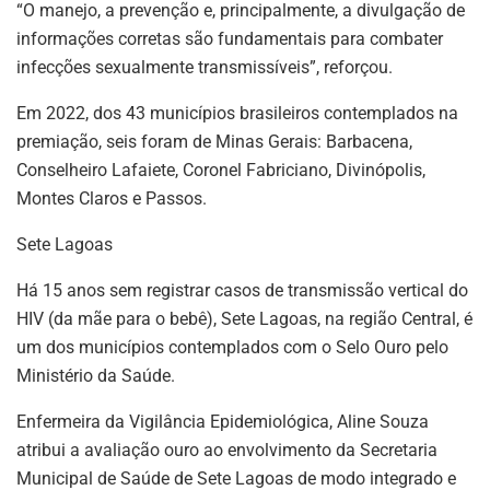
“O manejo, a prevenção e, principalmente, a divulgação de
informações corretas são fundamentais para combater
infecções sexualmente transmissíveis”, reforçou.
Em 2022, dos 43 municípios brasileiros contemplados na
premiação, seis foram de Minas Gerais: Barbacena,
Conselheiro Lafaiete, Coronel Fabriciano, Divinópolis,
Montes Claros e Passos.
Sete Lagoas
Há 15 anos sem registrar casos de transmissão vertical do
HIV (da mãe para o bebê), Sete Lagoas, na região Central, é
um dos municípios contemplados com o Selo Ouro pelo
Ministério da Saúde.
Enfermeira da Vigilância Epidemiológica, Aline Souza
atribui a avaliação ouro ao envolvimento da Secretaria
Municipal de Saúde de Sete Lagoas de modo integrado e