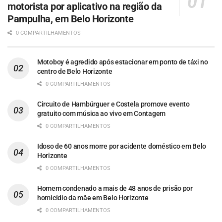
motorista por aplicativo na região da
Pampulha, em Belo Horizonte
0 COMPARTILHAMENTOS
Motoboy é agredido após estacionar em ponto de táxi no
centro de Belo Horizonte
0 COMPARTILHAMENTOS
Circuito de Hambúrguer e Costela promove evento
gratuito com música ao vivo em Contagem
0 COMPARTILHAMENTOS
Idoso de 60 anos morre por acidente doméstico em Belo
Horizonte
0 COMPARTILHAMENTOS
Homem condenado a mais de 48 anos de prisão por
homicídio da mãe em Belo Horizonte
0 COMPARTILHAMENTOS