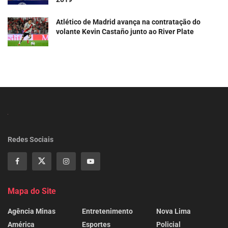
Atlético de Madrid avança na contratação do
volante Kevin Castaño junto ao River Plate
Redes Sociais
Mapa do Site
Agência Minas
Entretenimento
Nova Lima
América
Esportes
Policial