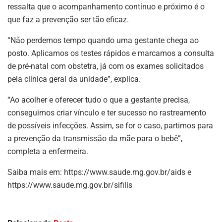
ressalta que o acompanhamento contínuo e próximo é o
que faz a prevenção ser tão eficaz.
“Não perdemos tempo quando uma gestante chega ao
posto. Aplicamos os testes rápidos e marcamos a consulta
de pré-natal com obstetra, já com os exames solicitados
pela clínica geral da unidade”, explica.
“Ao acolher e oferecer tudo o que a gestante precisa,
conseguimos criar vínculo e ter sucesso no rastreamento
de possíveis infecções. Assim, se for o caso, partimos para
a prevenção da transmissão da mãe para o bebê”,
completa a enfermeira.
Saiba mais em: https://www.saude.mg.gov.br/aids e
https://www.saude.mg.gov.br/sifilis