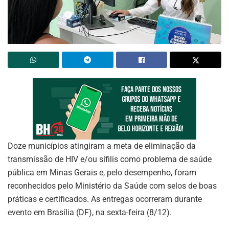
Doze municípios atingiram a meta de eliminação da
transmissão de HIV e/ou sífilis como problema de saúde
pública em Minas Gerais e, pelo desempenho, foram
reconhecidos pelo Ministério da Saúde com selos de boas
práticas e certificados. As entregas ocorreram durante
evento em Brasília (DF), na sexta-feira (8/12).