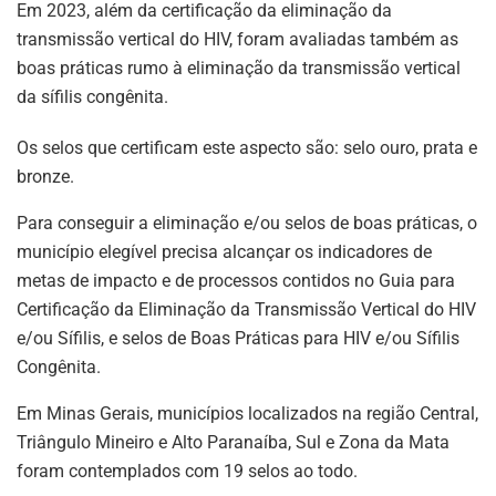
Em 2023, além da certificação da eliminação da
transmissão vertical do HIV, foram avaliadas também as
boas práticas rumo à eliminação da transmissão vertical
da sífilis congênita.
Os selos que certificam este aspecto são: selo ouro, prata e
bronze.
Para conseguir a eliminação e/ou selos de boas práticas, o
município elegível precisa alcançar os indicadores de
metas de impacto e de processos contidos no Guia para
Certificação da Eliminação da Transmissão Vertical do HIV
e/ou Sífilis, e selos de Boas Práticas para HIV e/ou Sífilis
Congênita.
Em Minas Gerais, municípios localizados na região Central,
Triângulo Mineiro e Alto Paranaíba, Sul e Zona da Mata
foram contemplados com 19 selos ao todo.