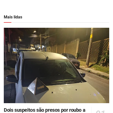
Mais lidas
Dois suspeitos são presos por roubo a