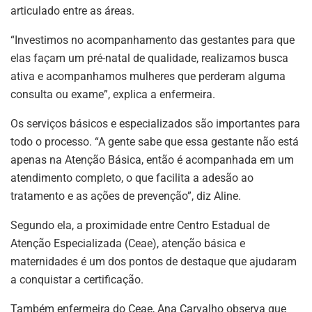
articulado entre as áreas.
“Investimos no acompanhamento das gestantes para que
elas façam um pré-natal de qualidade, realizamos busca
ativa e acompanhamos mulheres que perderam alguma
consulta ou exame”, explica a enfermeira.
Os serviços básicos e especializados são importantes para
todo o processo. “A gente sabe que essa gestante não está
apenas na Atenção Básica, então é acompanhada em um
atendimento completo, o que facilita a adesão ao
tratamento e as ações de prevenção”, diz Aline.
Segundo ela, a proximidade entre Centro Estadual de
Atenção Especializada (Ceae), atenção básica e
maternidades é um dos pontos de destaque que ajudaram
a conquistar a certificação.
Também enfermeira do Ceae, Ana Carvalho observa que