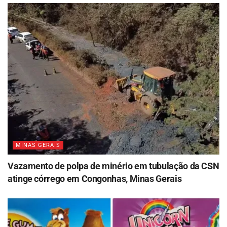
MINAS GERAIS
Vazamento de polpa de minério em tubulação da CSN
atinge córrego em Congonhas, Minas Gerais