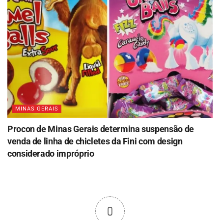
MINAS GERAIS
Procon de Minas Gerais determina suspensão de
venda de linha de chicletes da Fini com design
considerado impróprio
0