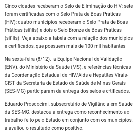
Cinco cidades receberam o Selo de Eliminação do HIV; sete
foram certificadas com o Selo Prata de Boas Práticas
(HIV); quatro municípios receberam o Selo Prata de Boas
Práticas (sífilis) e dois o Selo Bronze de Boas Práticas
(sífilis). Veja abaixo a tabela com a relação dos municípios
e certificados, que possuem mais de 100 mil habitantes.
Na sexta-feira (8/12), a Equipe Nacional de Validação
(ENV), do Ministério da Saúde (MS), e referências técnicas
da Coordenação Estadual de HIV/Aids e Hepatites Virais-
CIST da Secretaria de Estado de Saúde de Minas Gerais
(SES-MG) participaram da entrega dos selos e crtificados.
Eduardo Prosdocimi, subsecretário de Vigilância em Saúde
da SES-MG, destacou a entrega como reconhecimento ao
trabalho feito pelo Estado em conjunto com os municípios,
a avaliou o resultado como positivo.