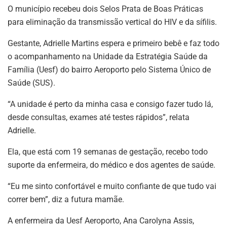
O município recebeu dois Selos Prata de Boas Práticas
para eliminação da transmissão vertical do HIV e da sífilis.
Gestante, Adrielle Martins espera e primeiro bebê e faz todo
o acompanhamento na Unidade da Estratégia Saúde da
Família (Uesf) do bairro Aeroporto pelo Sistema Único de
Saúde (SUS).
“A unidade é perto da minha casa e consigo fazer tudo lá,
desde consultas, exames até testes rápidos”, relata
Adrielle.
Ela, que está com 19 semanas de gestação, recebo todo
suporte da enfermeira, do médico e dos agentes de saúde.
“Eu me sinto confortável e muito confiante de que tudo vai
correr bem”, diz a futura mamãe.
A enfermeira da Uesf Aeroporto, Ana Carolyna Assis,