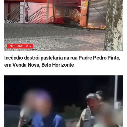
POLICIAL MG
Incêndio destrói pastelaria na rua Padre Pedro Pinto,
em Venda Nova, Belo Horizonte