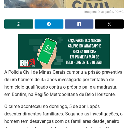
Imagem: Divulgação/PCMG
A Polícia Civil de Minas Gerais cumpriu a prisão preventiva
de um homem de 35 anos investigado por tentativa de
homicídio qualificado contra o próprio pai e a madrasta,
em Bonfim, na Região Metropolitana de Belo Horizonte.
O crime aconteceu no domingo, 5 de abril, após
desentendimentos familiares. Segundo as investigações, o
homem tem desavenças com os familiares desde janeiro