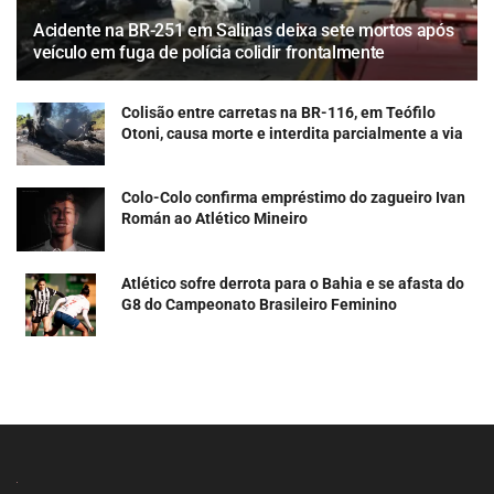
Acidente na BR-251 em Salinas deixa sete mortos após
veículo em fuga de polícia colidir frontalmente
Colisão entre carretas na BR-116, em Teófilo
Otoni, causa morte e interdita parcialmente a via
Colo-Colo confirma empréstimo do zagueiro Ivan
Román ao Atlético Mineiro
Atlético sofre derrota para o Bahia e se afasta do
G8 do Campeonato Brasileiro Feminino