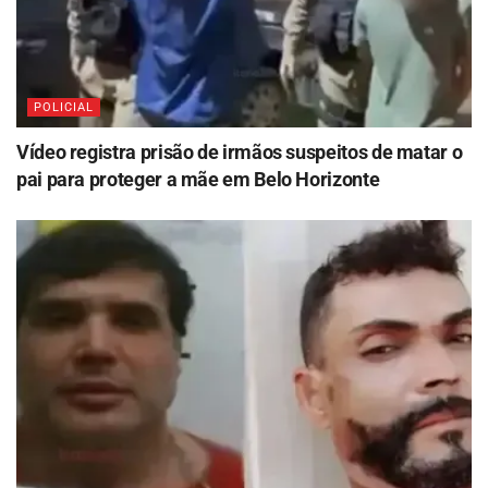
POLICIAL
Vídeo registra prisão de irmãos suspeitos de matar o
pai para proteger a mãe em Belo Horizonte