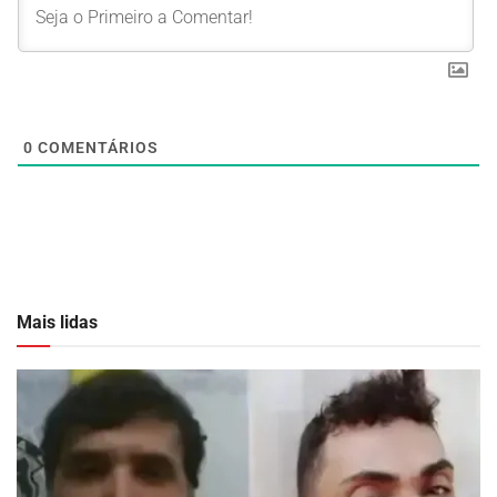
0
COMENTÁRIOS
Mais lidas