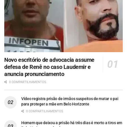
Novo escritório de advocacia assume
defesa de Renê no caso Laudemir e
anuncia pronunciamento
0 COMPARTILHAMENTOS
Vídeo registra prisão de irmãos suspeitos de matar o pai
para proteger a mãe em Belo Horizonte
0 COMPARTILHAMENTOS
Homem que deixou a prisão há três dias é morto a tiros em