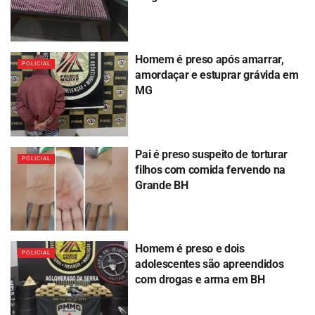
Homem é preso após amarrar,
POLICIAL
amordaçar e estuprar grávida em
MG
Pai é preso suspeito de torturar
POLICIAL
filhos com comida fervendo na
Grande BH
Homem é preso e dois
POLICIAL
adolescentes são apreendidos
com drogas e arma em BH