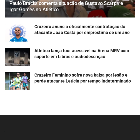
Paulo Bracks comenta situação de Gustavo Scarpa e
Igor Gomes no Atlético
Cruzeiro anuncia oficialmente contratação do
atacante João Costa por empréstimo de um ano
Atlético lança tour acessível na Arena MRV com
suporte em Libras e audiodescrição
Cruzeiro Feminino sofre nova baixa por lesão e
perde atacante Letícia por tempo indeterminado