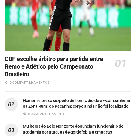
CBF escolhe árbitro para partida entre
Remo e Atlético pelo Campeonato
Brasileiro
0 COMPARTILHAMENTOS
Homem é preso suspeito de homicídio de ex-companheira
na Zona Rural de Peçanha; corpo ainda não foi localizado
0 COMPARTILHAMENTOS
Mulheres de Belo Horizonte denunciam funcionário de
academia por ataques de gordofobia e ameaças