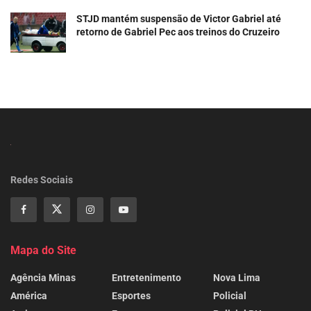
STJD mantém suspensão de Victor Gabriel até
retorno de Gabriel Pec aos treinos do Cruzeiro
Redes Sociais
Mapa do Site
Agência Minas
Entretenimento
Nova Lima
América
Esportes
Policial