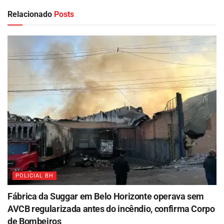
Relacionado
Posts
POLICIAL BH
Fábrica da Suggar em Belo Horizonte operava sem
AVCB regularizada antes do incêndio, confirma Corpo
de Bombeiros