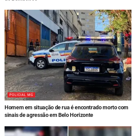
POLICIAL MG
Homem em situação de rua é encontrado morto com
sinais de agressão em Belo Horizonte