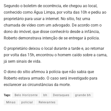
Segundo o boletim de ocorrência, ele chegou ao local,
conhecido como Água Limpa, por volta das 10h e pediu ao
proprietário para usar a internet. No sítio, fez uma
chamada de vídeo com um advogado. De acordo com o
dono do imóvel, que disse conhecê-lo desde a infância,
Roberto demonstrava intenção de se entregar à polícia.
O proprietário deixou o local durante a tarde e, ao retornar
por volta das 15h, encontrou o homem caído sobre a cama,
já sem sinais de vida.
O dono do sítio afirmou à polícia que não sabia que
Roberto estava armado. O caso será investigado para
esclarecer as circunstâncias da morte.
Tags:
Belo Horizonte
bh
Destaques
grande bh
Minas
policial
Relevantes