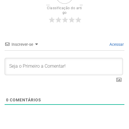
Classificação do arti
go
Inscrever-se
Acessar
0
COMENTÁRIOS