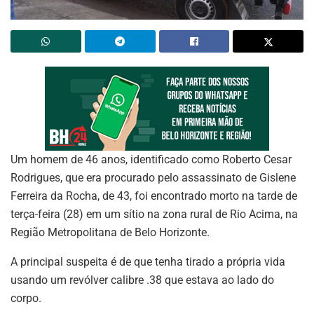
Um homem de 46 anos, identificado como Roberto Cesar
Rodrigues, que era procurado pelo assassinato de Gislene
Ferreira da Rocha, de 43, foi encontrado morto na tarde de
terça-feira (28) em um sítio na zona rural de Rio Acima, na
Região Metropolitana de Belo Horizonte.
A principal suspeita é de que tenha tirado a própria vida
usando um revólver calibre .38 que estava ao lado do
corpo.