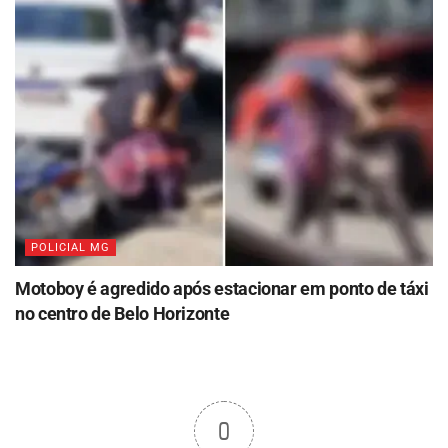
POLICIAL MG
Motoboy é agredido após estacionar em ponto de táxi
no centro de Belo Horizonte
0