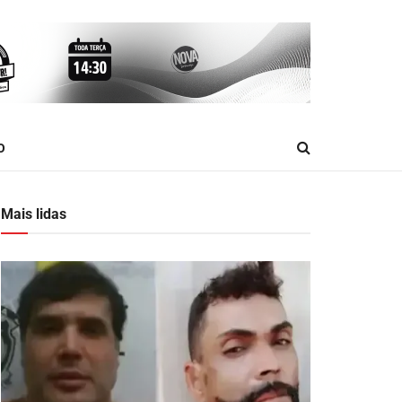
O
Mais lidas