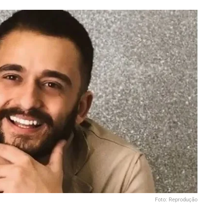
Foto: Reprodução