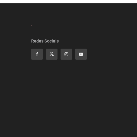
Redes Sociais