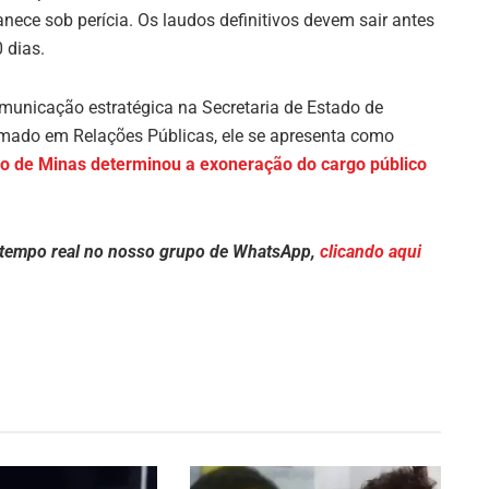
nece sob perícia. Os laudos definitivos devem sair antes
 dias.
unicação estratégica na Secretaria de Estado de
mado em Relações Públicas, ele se apresenta como
o de Minas determinou a exoneração do cargo público
 tempo real no nosso grupo de WhatsApp,
clicando aqui