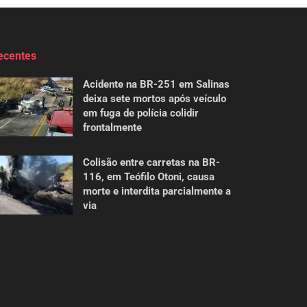
ecentes
Acidente na BR-251 em Salinas
deixa sete mortos após veículo
em fuga de polícia colidir
frontalmente
Colisão entre carretas na BR-
116, em Teófilo Otoni, causa
morte e interdita parcialmente a
via