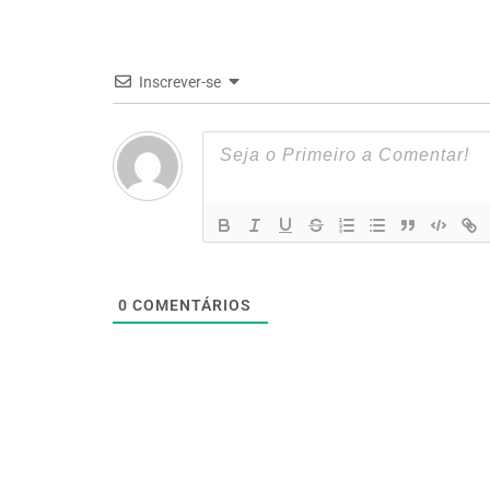
Inscrever-se
0
COMENTÁRIOS