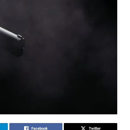
Facebook
Twitter