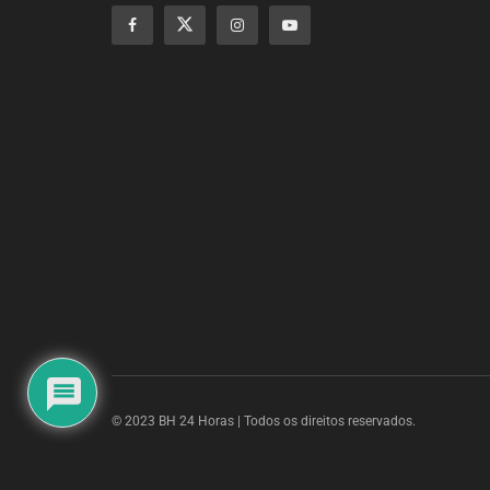
© 2023 BH 24 Horas | Todos os direitos reservados.