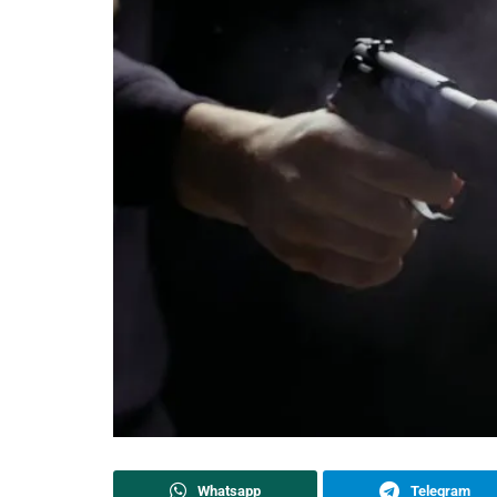
Whatsapp
Telegram