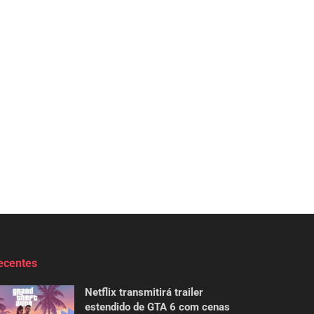
ecentes
Netflix transmitirá trailer
estendido de GTA 6 com cenas