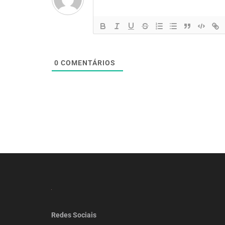
0
COMENTÁRIOS
Redes Sociais