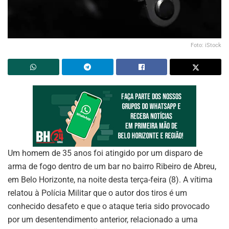
Foto: iStock
Um homem de 35 anos foi atingido por um disparo de
arma de fogo dentro de um bar no bairro Ribeiro de Abreu,
em Belo Horizonte, na noite desta terça-feira (8). A vítima
relatou à Polícia Militar que o autor dos tiros é um
conhecido desafeto e que o ataque teria sido provocado
por um desentendimento anterior, relacionado a uma