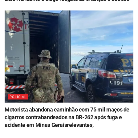
POLICIAL
Motorista abandona caminhão com 75 mil maços de
cigarros contrabandeados na BR-262 após fuga e
acidente em Minas Geraisrelevantes,