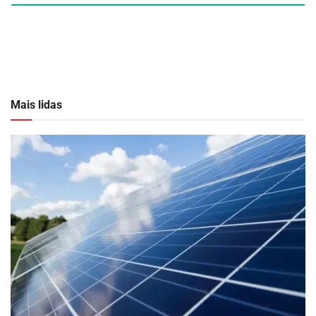
Mais lidas