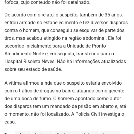
fofoca, cujo conteúdo não foi detalhado.
De acordo com o relato, o suspeito, também de 35 anos,
entrou armado no estabelecimento e fez diversos disparos
contra o homem, que conseguiu se esquivar de parte dos
tiros, mas acabou atingido na região abdominal. Ele foi
socorrido inicialmente para a Unidade de Pronto
Atendimento Norte e, em seguida, transferido para o
Hospital Risoleta Neves. Não há informações atualizadas
sobre seu estado de saúde.
A vítima afirmou ainda que o suspeito estaria envolvido
com o tráfico de drogas no bairro, atuando como gerente
de uma boca de fumo. O homem apontado como autor
dos disparos tem um mandado de prisão em aberto e, até
o momento, não foi localizado. A Polícia Civil investiga o
caso.