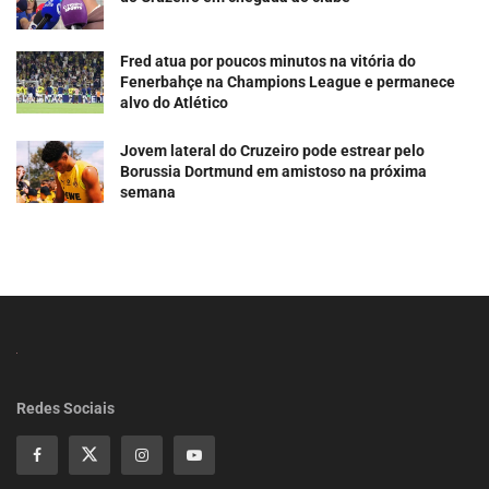
Fred atua por poucos minutos na vitória do
Fenerbahçe na Champions League e permanece
alvo do Atlético
Jovem lateral do Cruzeiro pode estrear pelo
Borussia Dortmund em amistoso na próxima
semana
Redes Sociais