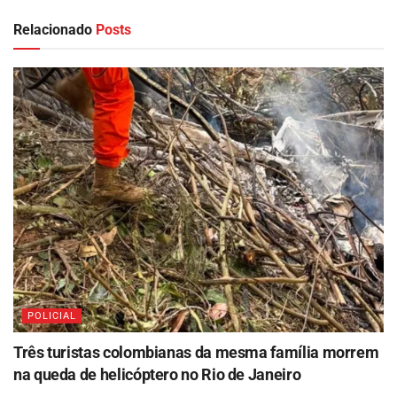
Relacionado
Posts
POLICIAL
Três turistas colombianas da mesma família morrem
na queda de helicóptero no Rio de Janeiro