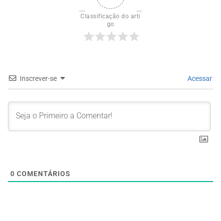
Classificação do arti
go
Inscrever-se
Acessar
0
COMENTÁRIOS