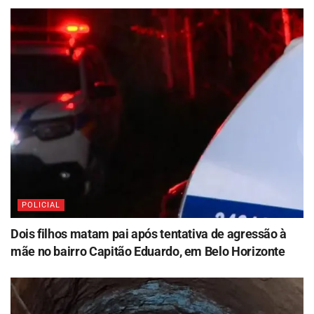
POLICIAL
Dois filhos matam pai após tentativa de agressão à
mãe no bairro Capitão Eduardo, em Belo Horizonte