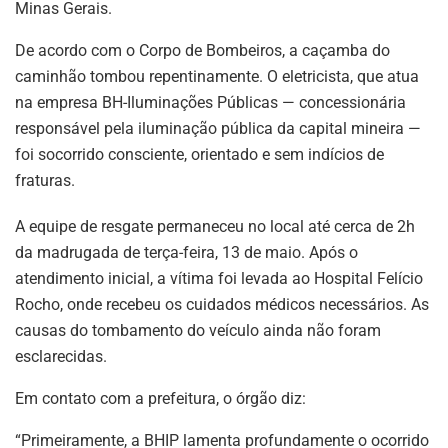
Minas Gerais.
De acordo com o Corpo de Bombeiros, a caçamba do
caminhão tombou repentinamente. O eletricista, que atua
na empresa BH-Iluminações Públicas — concessionária
responsável pela iluminação pública da capital mineira —
foi socorrido consciente, orientado e sem indícios de
fraturas.
A equipe de resgate permaneceu no local até cerca de 2h
da madrugada de terça-feira, 13 de maio. Após o
atendimento inicial, a vítima foi levada ao Hospital Felício
Rocho, onde recebeu os cuidados médicos necessários. As
causas do tombamento do veículo ainda não foram
esclarecidas.
Em contato com a prefeitura, o órgão diz:
“Primeiramente, a BHIP lamenta profundamente o ocorrido