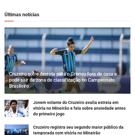
Últimas notícias
Cruzeiro sofre derrota para o Grêmio fora de casa e
pode sair da zona de classificação no Campeonato
Brasileiro
Jovem volante do Cruzeiro avalia estreia em
vitória no Mineirão e fala sobre ansiedade antes
do primeiro jogo
Cruzeiro registra seu segundo maior público da
temporada com vitória no Mineirão