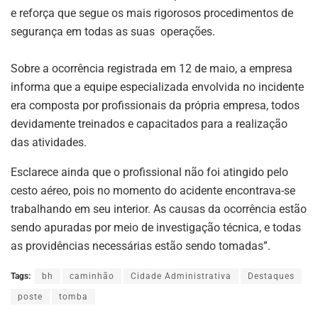
e reforça que segue os mais rigorosos procedimentos de
segurança em todas as suas operações.
Sobre a ocorrência registrada em 12 de maio, a empresa
informa que a equipe especializada envolvida no incidente
era composta por profissionais da própria empresa, todos
devidamente treinados e capacitados para a realização
das atividades.
Esclarece ainda que o profissional não foi atingido pelo
cesto aéreo, pois no momento do acidente encontrava-se
trabalhando em seu interior. As causas da ocorrência estão
sendo apuradas por meio de investigação técnica, e todas
as providências necessárias estão sendo tomadas”.
Tags:
bh
caminhão
Cidade Administrativa
Destaques
poste
tomba