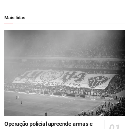
Mais lidas
Operação policial apreende armas e