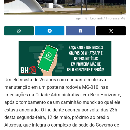
Imagem: Gil Leonardi / Imprensa MG
Um eletricista de 26 anos caiu enquanto realizava
manutenção em um poste na rodovia MG-010, nas
imediações da Cidade Administrativa, em Belo Horizonte,
após o tombamento de um caminhão munck ao qual ele
estava ancorado. O incidente ocorreu por volta das 23h
desta segunda-feira, 12 de maio, próximo ao prédio
Alterosa, que integra o complexo da sede do Governo de