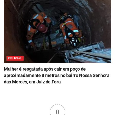
POLICIAL
Mulher é resgatada após cair em poço de
aproximadamente 8 metros no bairro Nossa Senhora
das Mercês, em Juiz de Fora
0