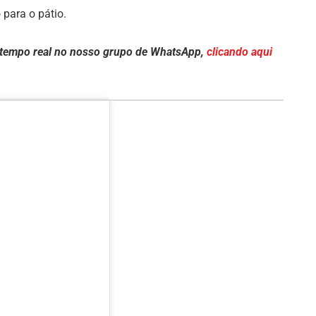
 para o pátio.
 tempo real no nosso grupo de WhatsApp,
clicando aqui