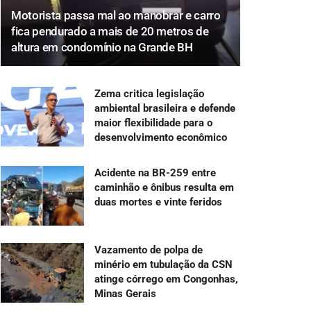
Motorista passa mal ao manobrar e carro
fica pendurado a mais de 20 metros de
altura em condomínio na Grande BH
Zema critica legislação
ambiental brasileira e defende
maior flexibilidade para o
desenvolvimento econômico
Acidente na BR-259 entre
caminhão e ônibus resulta em
duas mortes e vinte feridos
Vazamento de polpa de
minério em tubulação da CSN
atinge córrego em Congonhas,
Minas Gerais