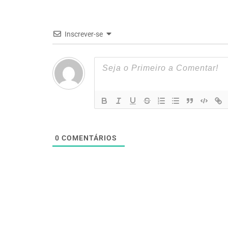
Inscrever-se
0
COMENTÁRIOS