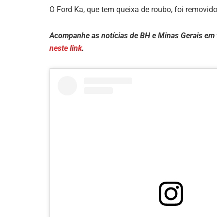
O Ford Ka, que tem queixa de roubo, foi removido
Acompanhe as notícias de BH e Minas Gerais em
neste link
.