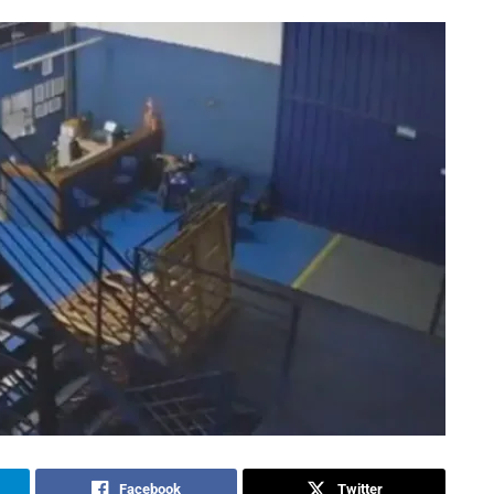
Facebook
Twitter