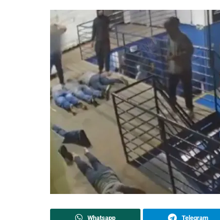
Whatsapp
Telegram