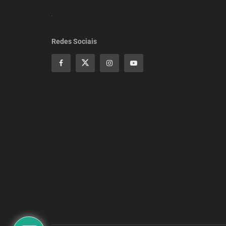
Redes Sociais