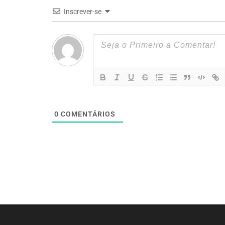
Inscrever-se
0
COMENTÁRIOS