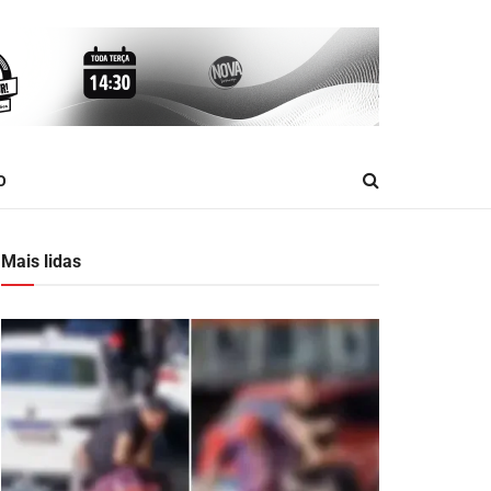
O
Mais lidas