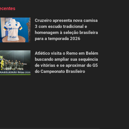
ecentes
Cruzeiro apresenta nova camisa
3 com escudo tradicional e
homenagem à seleção brasileira
para a temporada 2026
Atlético visita o Remo em Belém
buscando ampliar sua sequência
de vitórias e se aproximar do G5
do Campeonato Brasileiro