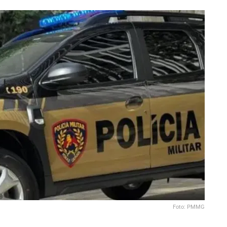
Foto: PMMG