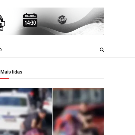
O
Mais lidas