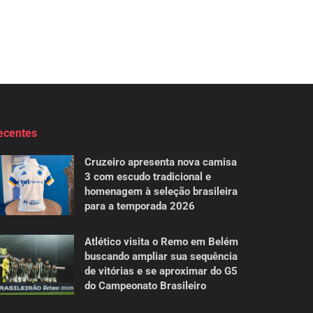
ecentes
Cruzeiro apresenta nova camisa
3 com escudo tradicional e
homenagem à seleção brasileira
para a temporada 2026
Atlético visita o Remo em Belém
buscando ampliar sua sequência
de vitórias e se aproximar do G5
do Campeonato Brasileiro