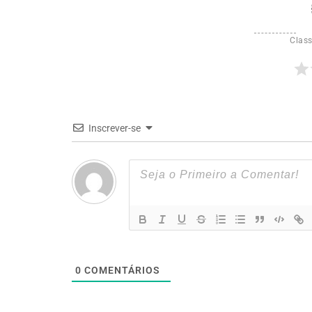
Class
Inscrever-se
0
COMENTÁRIOS