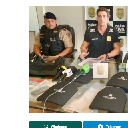
Whatsapp
Telegram