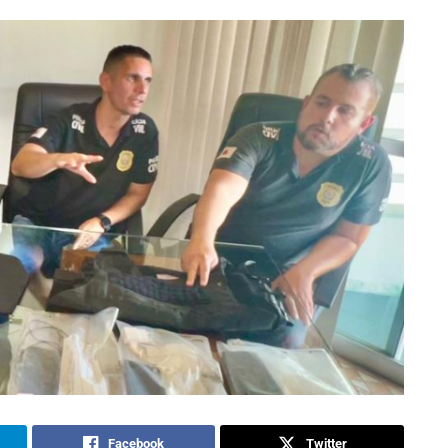
Facebook
Twitter