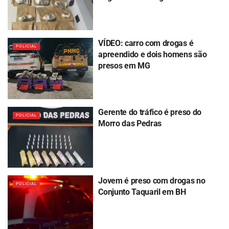
VÍDEO: carro com drogas é
POLICIAL
apreendido e dois homens são
presos em MG
Gerente do tráfico é preso do
POLICIAL
Morro das Pedras
Jovem é preso com drogas no
POLICIAL
Conjunto Taquaril em BH