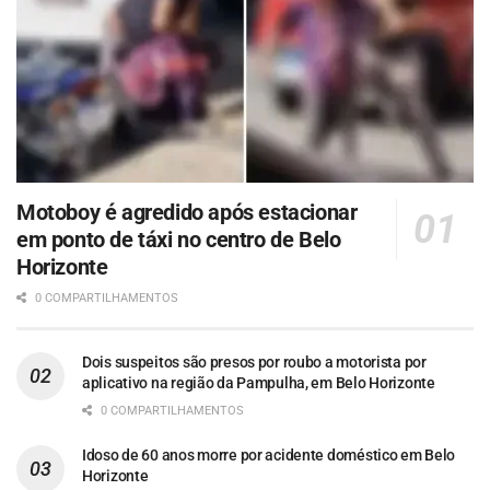
Motoboy é agredido após estacionar
em ponto de táxi no centro de Belo
Horizonte
0 COMPARTILHAMENTOS
Dois suspeitos são presos por roubo a motorista por
aplicativo na região da Pampulha, em Belo Horizonte
0 COMPARTILHAMENTOS
Idoso de 60 anos morre por acidente doméstico em Belo
Horizonte