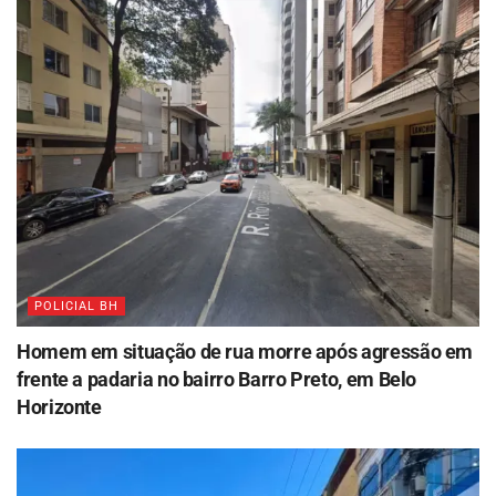
POLICIAL BH
Homem em situação de rua morre após agressão em
frente a padaria no bairro Barro Preto, em Belo
Horizonte