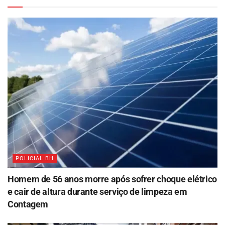
POLICIAL BH
Homem de 56 anos morre após sofrer choque elétrico
e cair de altura durante serviço de limpeza em
Contagem