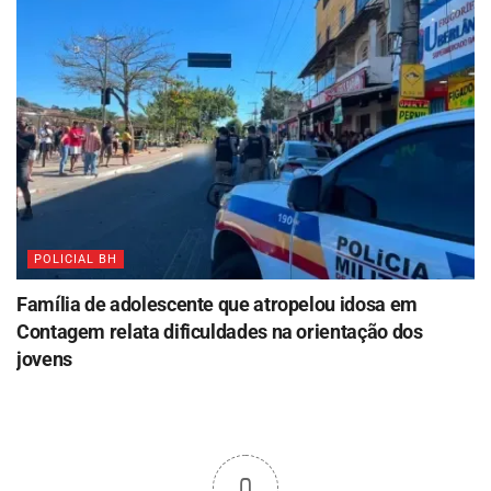
POLICIAL BH
Família de adolescente que atropelou idosa em
Contagem relata dificuldades na orientação dos
jovens
0