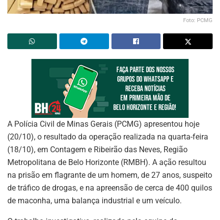
Foto: PCMG
A Polícia Civil de Minas Gerais (PCMG) apresentou hoje
(20/10), o resultado da operação realizada na quarta-feira
(18/10), em Contagem e Ribeirão das Neves, Região
Metropolitana de Belo Horizonte (RMBH). A ação resultou
na prisão em flagrante de um homem, de 27 anos, suspeito
de tráfico de drogas, e na apreensão de cerca de 400 quilos
de maconha, uma balança industrial e um veículo.