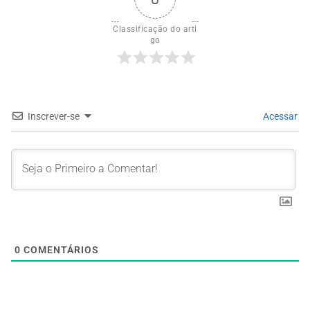
Classificação do arti
go
Inscrever-se
Acessar
0
COMENTÁRIOS