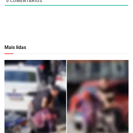
0
COMENTÁRIOS
Mais lidas