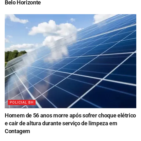
Belo Horizonte
POLICIAL BH
Homem de 56 anos morre após sofrer choque elétrico
e cair de altura durante serviço de limpeza em
Contagem