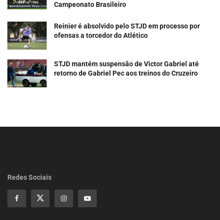
Campeonato Brasileiro
Reinier é absolvido pelo STJD em processo por
ofensas a torcedor do Atlético
STJD mantém suspensão de Victor Gabriel até
retorno de Gabriel Pec aos treinos do Cruzeiro
Redes Sociais