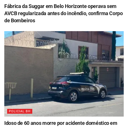
Fábrica da Suggar em Belo Horizonte operava sem
AVCB regularizada antes do incêndio, confirma Corpo
de Bombeiros
POLICIAL BH
Idoso de 60 anos morre por acidente doméstico em