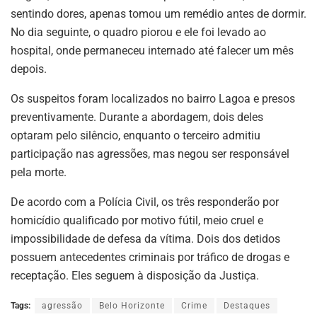
sentindo dores, apenas tomou um remédio antes de dormir.
No dia seguinte, o quadro piorou e ele foi levado ao
hospital, onde permaneceu internado até falecer um mês
depois.
Os suspeitos foram localizados no bairro Lagoa e presos
preventivamente. Durante a abordagem, dois deles
optaram pelo silêncio, enquanto o terceiro admitiu
participação nas agressões, mas negou ser responsável
pela morte.
De acordo com a Polícia Civil, os três responderão por
homicídio qualificado por motivo fútil, meio cruel e
impossibilidade de defesa da vítima. Dois dos detidos
possuem antecedentes criminais por tráfico de drogas e
receptação. Eles seguem à disposição da Justiça.
Tags:
agressão
Belo Horizonte
Crime
Destaques