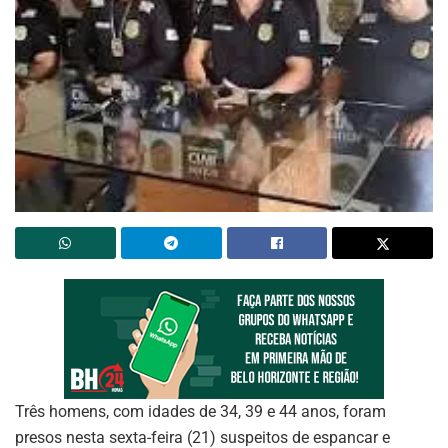
Três homens, com idades de 34, 39 e 44 anos, foram
presos nesta sexta-feira (21) suspeitos de espancar e