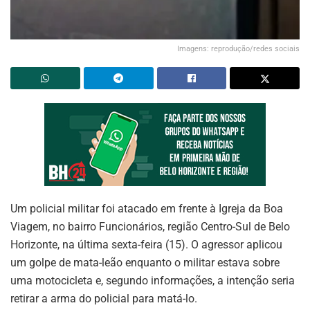
Imagens: reprodução/redes sociais
Um policial militar foi atacado em frente à Igreja da Boa
Viagem, no bairro Funcionários, região Centro-Sul de Belo
Horizonte, na última sexta-feira (15). O agressor aplicou
um golpe de mata-leão enquanto o militar estava sobre
uma motocicleta e, segundo informações, a intenção seria
retirar a arma do policial para matá-lo.