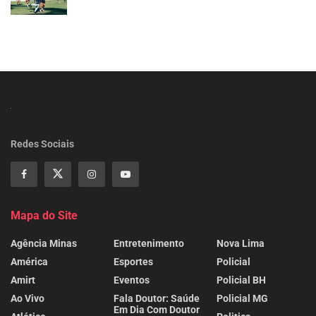
Redes Sociais
Mapa do Site
Agência Minas
Entretenimento
Nova Lima
América
Esportes
Policial
Amirt
Eventos
Policial BH
Ao Vivo
Fala Doutor: Saúde
Policial MG
Em Dia Com Doutor