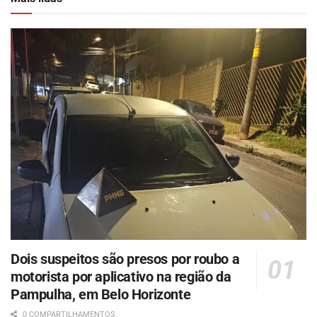
Dois suspeitos são presos por roubo a
motorista por aplicativo na região da
Pampulha, em Belo Horizonte
0 COMPARTILHAMENTOS