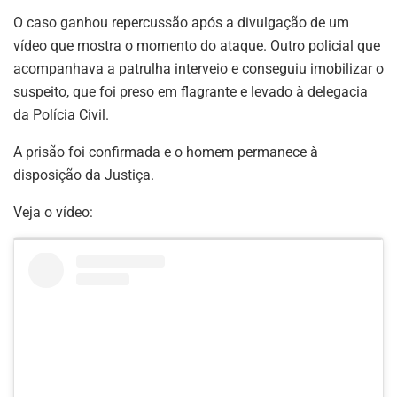
O caso ganhou repercussão após a divulgação de um
vídeo que mostra o momento do ataque. Outro policial que
acompanhava a patrulha interveio e conseguiu imobilizar o
suspeito, que foi preso em flagrante e levado à delegacia
da Polícia Civil.
A prisão foi confirmada e o homem permanece à
disposição da Justiça.
Veja o vídeo: