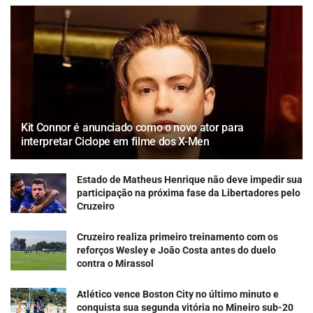
Kit Connor é anunciado como o novo ator para
interpretar Ciclope em filme dos X-Men
Estado de Matheus Henrique não deve impedir sua
participação na próxima fase da Libertadores pelo
Cruzeiro
Cruzeiro realiza primeiro treinamento com os
reforços Wesley e João Costa antes do duelo
contra o Mirassol
Atlético vence Boston City no último minuto e
conquista sua segunda vitória no Mineiro sub-20