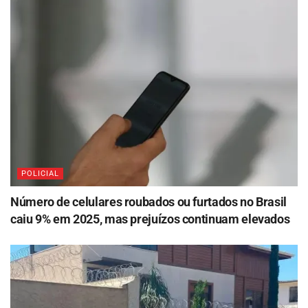
POLICIAL
Número de celulares roubados ou furtados no Brasil
caiu 9% em 2025, mas prejuízos continuam elevados