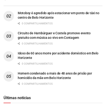
Motoboy é agredido após estacionar em ponto de táxi no
centro de Belo Horizonte
0 COMPARTILHAMENTOS
Circuito de Hambúrguer e Costela promove evento
gratuito com música ao vivo em Contagem
0 COMPARTILHAMENTOS
Idoso de 60 anos morre por acidente doméstico em Belo
Horizonte
0 COMPARTILHAMENTOS
Homem condenado a mais de 48 anos de prisão por
homicídio da mãe em Belo Horizonte
0 COMPARTILHAMENTOS
Últimas notícias