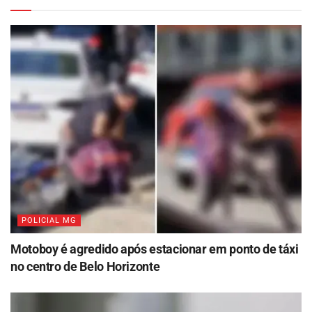
POLICIAL MG
Motoboy é agredido após estacionar em ponto de táxi
no centro de Belo Horizonte