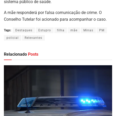
sistema público de saúde.
A mãe responderá por falsa comunicação de crime. O
Conselho Tutelar foi acionado para acompanhar o caso.
Tags:
Destaques
Estupro
filha
mãe
Minas
PM
policial
Relevantes
Relacionado
Posts