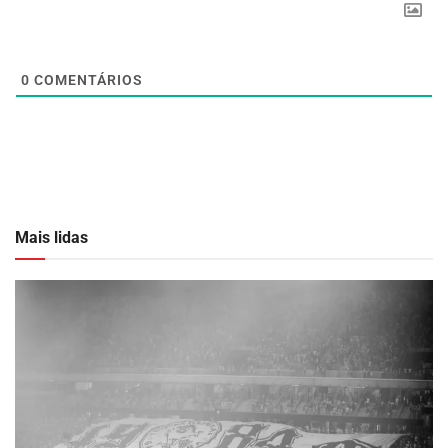
0
COMENTÁRIOS
Mais lidas