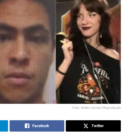
Foto: Redes sociais/Reprodução
Facebook
Twitter