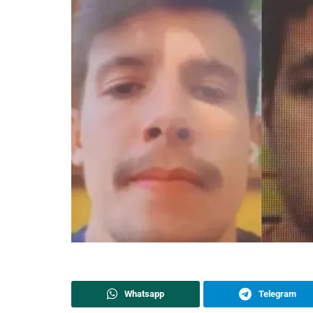
Whatsapp
Telegram