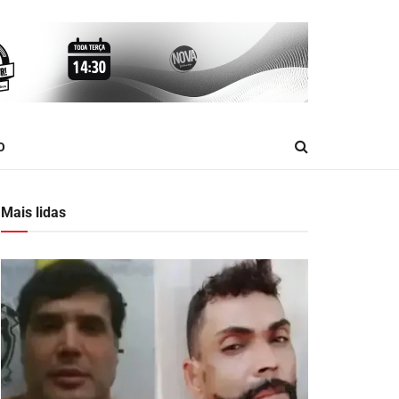
O
Mais lidas