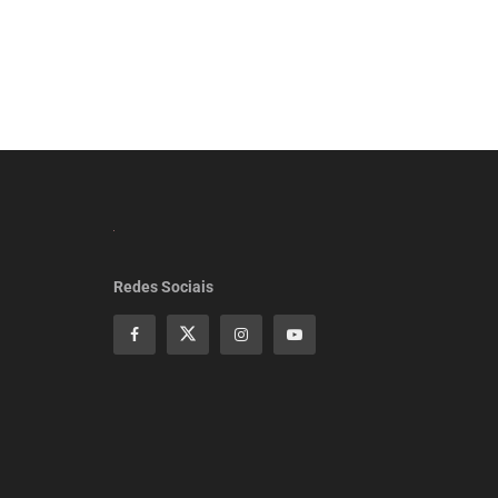
Redes Sociais