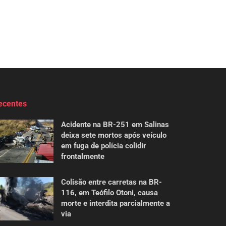
ecentes
Acidente na BR-251 em Salinas
deixa sete mortos após veículo
em fuga de polícia colidir
frontalmente
Colisão entre carretas na BR-
116, em Teófilo Otoni, causa
morte e interdita parcialmente a
via