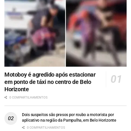
Motoboy é agredido após estacionar
em ponto de táxi no centro de Belo
Horizonte
0 COMPARTILHAMENTOS
Dois suspeitos são presos por roubo a motorista por
aplicativo na região da Pampulha, em Belo Horizonte
0 COMPARTILHAMENTOS