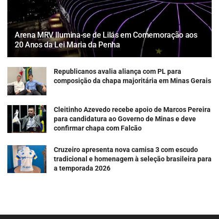
Arena MRV Ilumina-se de Lilás em Comemoração aos
20 Anos da Lei Maria da Penha
Republicanos avalia aliança com PL para
composição da chapa majoritária em Minas Gerais
Cleitinho Azevedo recebe apoio de Marcos Pereira
para candidatura ao Governo de Minas e deve
confirmar chapa com Falcão
Cruzeiro apresenta nova camisa 3 com escudo
tradicional e homenagem à seleção brasileira para
a temporada 2026