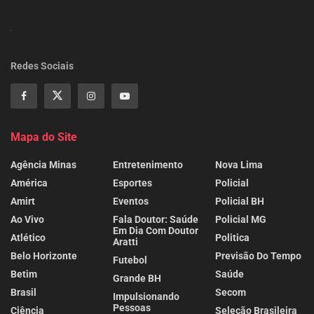
Redes Sociais
Mapa do Site
Agência Minas
Entretenimento
Nova Lima
América
Esportes
Policial
Amirt
Eventos
Policial BH
Ao Vivo
Fala Doutor: Saúde
Policial MG
Em Dia Com Doutor
Atlético
Politica
Aratti
Belo Horizonte
Previsão Do Tempo
Futebol
Betim
Saúde
Grande BH
Brasil
Secom
Impulsionando
Pessoas
Ciência
Seleção Brasileira