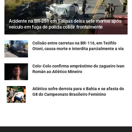
Acidente na BR-251 em Salinas deixa sete mortos após
veículo em fuga de polícia colidir frontalmente
Colisão entre carretas na BR-116, em Teófilo
Otoni, causa morte e interdita parcialmente a via
Colo-Colo confirma empréstimo do zagueiro Ivan
Román ao Atlético Mineiro
Atlético sofre derrota para o Bahia e se afasta do
G8 do Campeonato Brasileiro Feminino