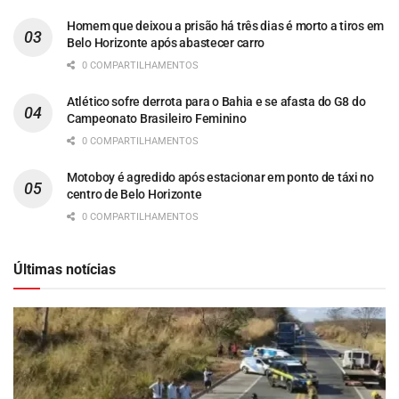
Homem que deixou a prisão há três dias é morto a tiros em
Belo Horizonte após abastecer carro
0 COMPARTILHAMENTOS
Atlético sofre derrota para o Bahia e se afasta do G8 do
Campeonato Brasileiro Feminino
0 COMPARTILHAMENTOS
Motoboy é agredido após estacionar em ponto de táxi no
centro de Belo Horizonte
0 COMPARTILHAMENTOS
Últimas notícias