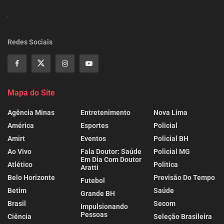
Redes Sociais
Mapa do Site
Agência Minas
Entretenimento
Nova Lima
América
Esportes
Policial
Amirt
Eventos
Policial BH
Ao Vivo
Fala Doutor: Saúde
Policial MG
Em Dia Com Doutor
Atlético
Politica
Aratti
Belo Horizonte
Previsão Do Tempo
Futebol
Betim
Saúde
Grande BH
Brasil
Secom
Impulsionando
Pessoas
Ciência
Seleção Brasileira