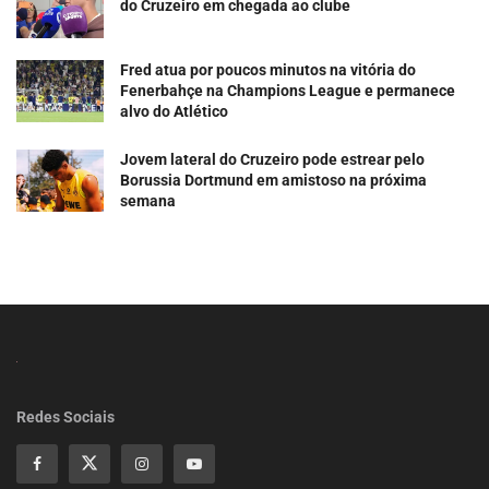
do Cruzeiro em chegada ao clube
Fred atua por poucos minutos na vitória do
Fenerbahçe na Champions League e permanece
alvo do Atlético
Jovem lateral do Cruzeiro pode estrear pelo
Borussia Dortmund em amistoso na próxima
semana
Redes Sociais