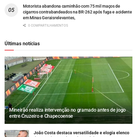
Motorista abandona caminhão com 75 mil maços de
cigarros contrabandeados na BR-262 após fuga e acidente
em Minas Geraisrelevantes,
0 COMPARTILHAMENTOS
Últimas notícias
Mineirão realiza intervenção no gramado antes de jogo
entre Cruzeiro e Chapecoense
João Costa destaca versatilidade e elogia elenco