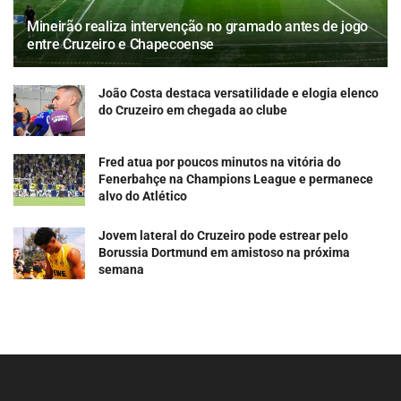
Mineirão realiza intervenção no gramado antes de jogo
entre Cruzeiro e Chapecoense
João Costa destaca versatilidade e elogia elenco
do Cruzeiro em chegada ao clube
Fred atua por poucos minutos na vitória do
Fenerbahçe na Champions League e permanece
alvo do Atlético
Jovem lateral do Cruzeiro pode estrear pelo
Borussia Dortmund em amistoso na próxima
semana