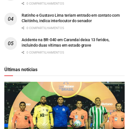
0 COMPARTILHAMENTOS
Ratinho e Gustavo Lima teriam entrado em contato com
Cleitinho, indica interlocutor do senador
0 COMPARTILHAMENTOS
Acidente na BR-040 em Carandaí deixa 13 feridos,
incluindo duas vítimas em estado grave
0 COMPARTILHAMENTOS
Últimas notícias