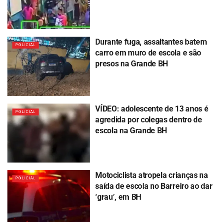
Durante fuga, assaltantes batem
POLICIAL
carro em muro de escola e são
presos na Grande BH
VÍDEO: adolescente de 13 anos é
POLICIAL
agredida por colegas dentro de
escola na Grande BH
Motociclista atropela crianças na
POLICIAL
saída de escola no Barreiro ao dar
‘grau’, em BH