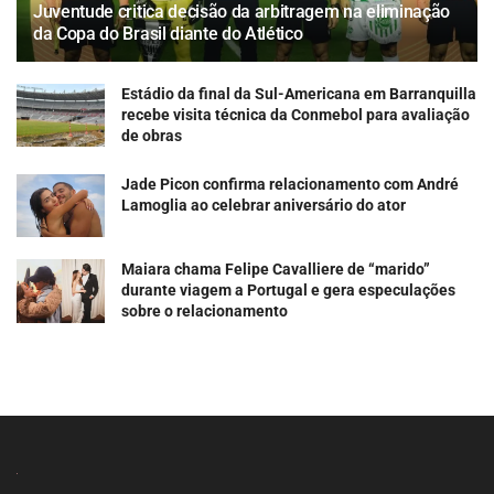
Juventude critica decisão da arbitragem na eliminação
da Copa do Brasil diante do Atlético
Estádio da final da Sul-Americana em Barranquilla
recebe visita técnica da Conmebol para avaliação
de obras
Jade Picon confirma relacionamento com André
Lamoglia ao celebrar aniversário do ator
Maiara chama Felipe Cavalliere de “marido”
durante viagem a Portugal e gera especulações
sobre o relacionamento