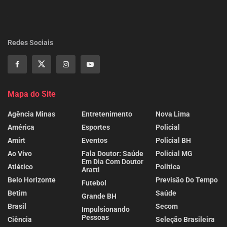
Redes Sociais
Mapa do Site
Agência Minas
Entretenimento
Nova Lima
América
Esportes
Policial
Amirt
Eventos
Policial BH
Ao Vivo
Fala Doutor: Saúde
Policial MG
Em Dia Com Doutor
Atlético
Politica
Aratti
Belo Horizonte
Previsão Do Tempo
Futebol
Betim
Saúde
Grande BH
Brasil
Secom
Impulsionando
Pessoas
Ciência
Seleção Brasileira