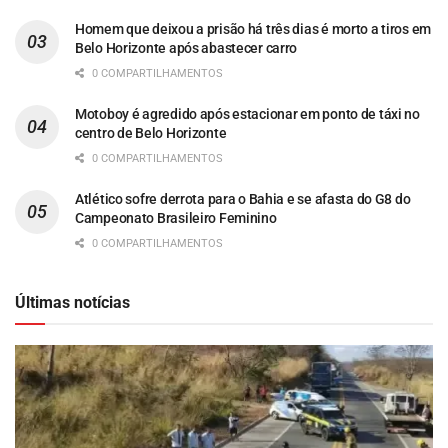
Homem que deixou a prisão há três dias é morto a tiros em
Belo Horizonte após abastecer carro
0 COMPARTILHAMENTOS
Motoboy é agredido após estacionar em ponto de táxi no
centro de Belo Horizonte
0 COMPARTILHAMENTOS
Atlético sofre derrota para o Bahia e se afasta do G8 do
Campeonato Brasileiro Feminino
0 COMPARTILHAMENTOS
Últimas notícias