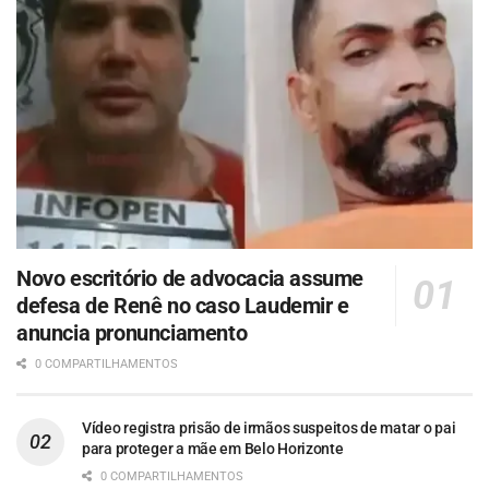
Novo escritório de advocacia assume
defesa de Renê no caso Laudemir e
anuncia pronunciamento
0 COMPARTILHAMENTOS
Vídeo registra prisão de irmãos suspeitos de matar o pai
para proteger a mãe em Belo Horizonte
0 COMPARTILHAMENTOS