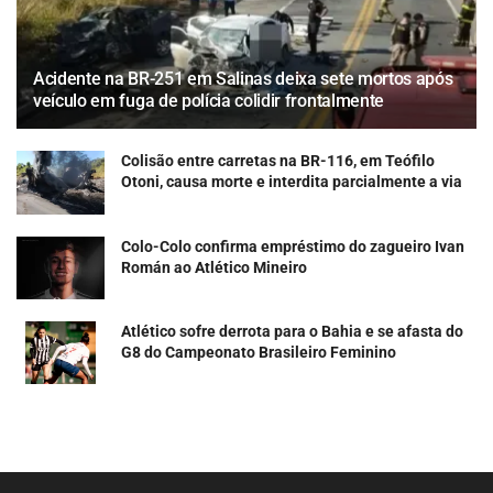
Acidente na BR-251 em Salinas deixa sete mortos após
veículo em fuga de polícia colidir frontalmente
Colisão entre carretas na BR-116, em Teófilo
Otoni, causa morte e interdita parcialmente a via
Colo-Colo confirma empréstimo do zagueiro Ivan
Román ao Atlético Mineiro
Atlético sofre derrota para o Bahia e se afasta do
G8 do Campeonato Brasileiro Feminino