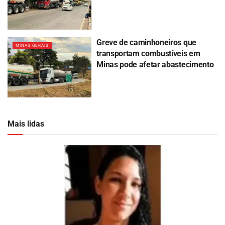
Greve de caminhoneiros que
MINAS GERAIS
transportam combustíveis em
Minas pode afetar abastecimento
Mais lidas