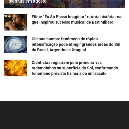
inéditas em agosto
Filme “Eu Só Posso Imaginar” retrata história real
que inspirou sucesso musical de Bart Millard
Ciclone bomba: fenômeno de rápida
intensificação pode atingir grandes áreas do Sul
do Brasil, Argentina e Uruguai
Cientistas registram pela primeira vez
redemoinhos na superfície do Sol, confirmando
fenômeno previsto há mais de um século