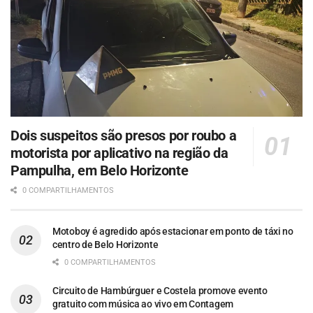
Dois suspeitos são presos por roubo a
motorista por aplicativo na região da
Pampulha, em Belo Horizonte
0 COMPARTILHAMENTOS
Motoboy é agredido após estacionar em ponto de táxi no
centro de Belo Horizonte
0 COMPARTILHAMENTOS
Circuito de Hambúrguer e Costela promove evento
gratuito com música ao vivo em Contagem