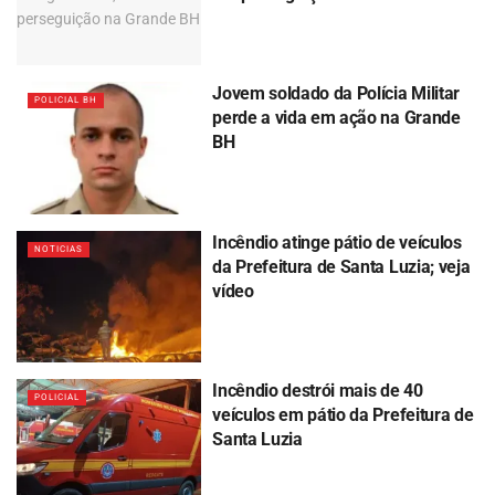
Jovem soldado da Polícia Militar
POLICIAL BH
perde a vida em ação na Grande
BH
Incêndio atinge pátio de veículos
NOTICIAS
da Prefeitura de Santa Luzia; veja
vídeo
Incêndio destrói mais de 40
POLICIAL
veículos em pátio da Prefeitura de
Santa Luzia