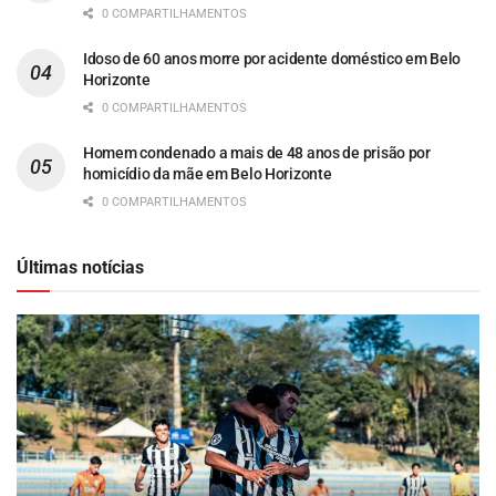
0 COMPARTILHAMENTOS
Idoso de 60 anos morre por acidente doméstico em Belo
Horizonte
0 COMPARTILHAMENTOS
Homem condenado a mais de 48 anos de prisão por
homicídio da mãe em Belo Horizonte
0 COMPARTILHAMENTOS
Últimas notícias