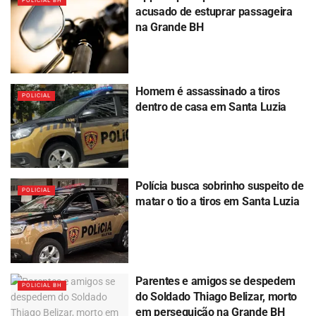
POLICIAL BH
acusado de estuprar passageira
na Grande BH
Homem é assassinado a tiros
POLICIAL
dentro de casa em Santa Luzia
Polícia busca sobrinho suspeito de
POLICIAL
matar o tio a tiros em Santa Luzia
Parentes e amigos se despedem
POLICIAL BH
do Soldado Thiago Belizar, morto
em perseguição na Grande BH