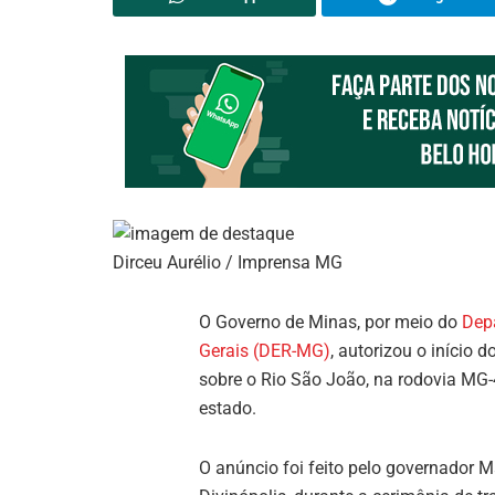
Dirceu Aurélio / Imprensa MG
O Governo de Minas, por meio do
Dep
Gerais (DER-MG)
, autorizou o início 
sobre o Rio São João, na rodovia MG-4
estado.
O anúncio foi feito pelo governador 