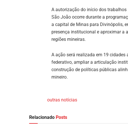
A autorização do início dos trabalhos
São João ocorre durante a programaçã
a capital de Minas para Divinópolis, 
presença institucional e aproximar a 
regiões mineiras.
A ação será realizada em 19 cidades a
federativo, ampliar a articulação inst
construção de políticas públicas alin
mineiro.
outras notícias
Relacionado
Posts