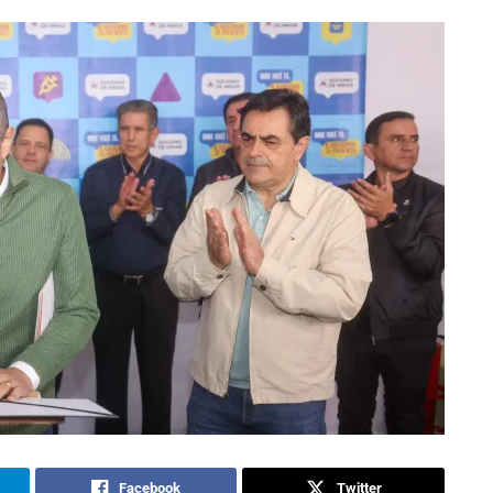
Facebook
Twitter