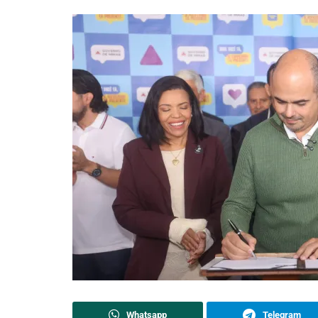
Whatsapp
Telegram