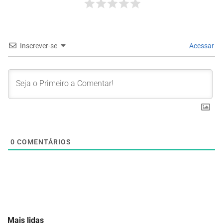
Inscrever-se
Acessar
0
COMENTÁRIOS
Mais lidas