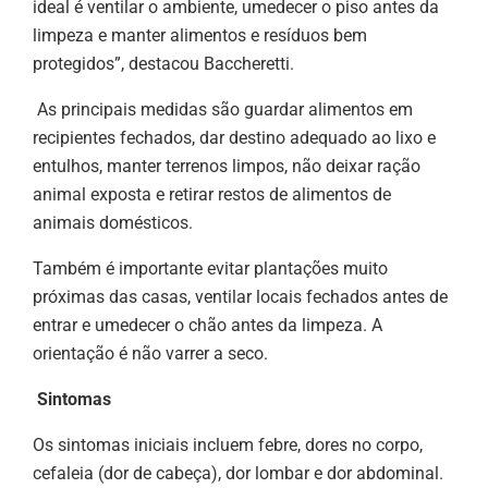
ideal é ventilar o ambiente, umedecer o piso antes da
limpeza e manter alimentos e resíduos bem
protegidos”, destacou Baccheretti.
As principais medidas são guardar alimentos em
recipientes fechados, dar destino adequado ao lixo e
entulhos, manter terrenos limpos, não deixar ração
animal exposta e retirar restos de alimentos de
animais domésticos.
Também é importante evitar plantações muito
próximas das casas, ventilar locais fechados antes de
entrar e umedecer o chão antes da limpeza. A
orientação é não varrer a seco.
Sintomas
Os sintomas iniciais incluem febre, dores no corpo,
cefaleia (dor de cabeça), dor lombar e dor abdominal.