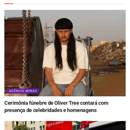
AGÊNCIA MINAS
Cerimônia fúnebre de Oliver Tree contará com
presença de celebridades e homenagens