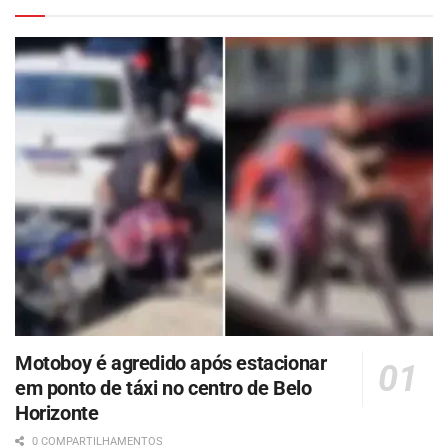
Motoboy é agredido após estacionar
em ponto de táxi no centro de Belo
Horizonte
0 COMPARTILHAMENTOS