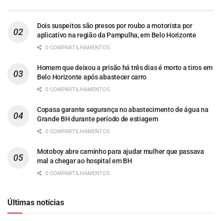
Dois suspeitos são presos por roubo a motorista por
aplicativo na região da Pampulha, em Belo Horizonte
0 COMPARTILHAMENTOS
Homem que deixou a prisão há três dias é morto a tiros em
Belo Horizonte após abastecer carro
0 COMPARTILHAMENTOS
Copasa garante segurança no abastecimento de água na
Grande BH durante período de estiagem
0 COMPARTILHAMENTOS
Motoboy abre caminho para ajudar mulher que passava
mal a chegar ao hospital em BH
0 COMPARTILHAMENTOS
Últimas notícias