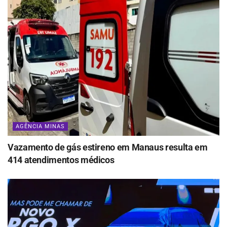
AGÊNCIA MINAS
Vazamento de gás estireno em Manaus resulta em
414 atendimentos médicos