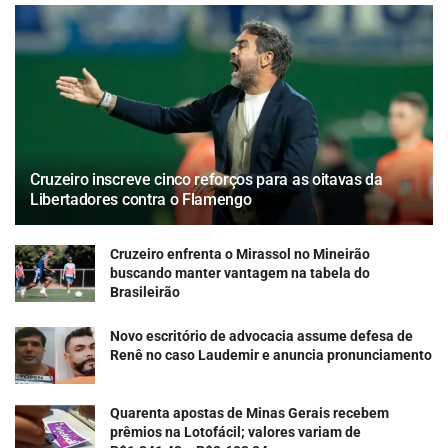
Cruzeiro inscreve cinco reforços para as oitavas da
Libertadores contra o Flamengo
Cruzeiro enfrenta o Mirassol no Mineirão
buscando manter vantagem na tabela do
Brasileirão
Novo escritório de advocacia assume defesa de
Renê no caso Laudemir e anuncia pronunciamento
Quarenta apostas de Minas Gerais recebem
prêmios na Lotofácil; valores variam de