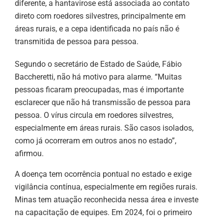
diferente, a hantavirose está associada ao contato
direto com roedores silvestres, principalmente em
áreas rurais, e a cepa identificada no país não é
transmitida de pessoa para pessoa.
Segundo o secretário de Estado de Saúde, Fábio
Baccheretti, não há motivo para alarme. “Muitas
pessoas ficaram preocupadas, mas é importante
esclarecer que não há transmissão de pessoa para
pessoa. O vírus circula em roedores silvestres,
especialmente em áreas rurais. São casos isolados,
como já ocorreram em outros anos no estado”,
afirmou.
A doença tem ocorrência pontual no estado e exige
vigilância contínua, especialmente em regiões rurais.
Minas tem atuação reconhecida nessa área e investe
na capacitação de equipes. Em 2024, foi o primeiro