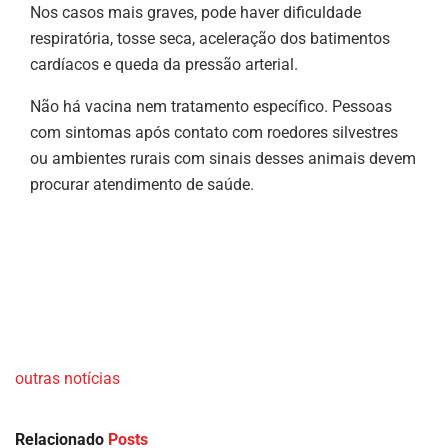
Nos casos mais graves, pode haver dificuldade
respiratória, tosse seca, aceleração dos batimentos
cardíacos e queda da pressão arterial.
Não há vacina nem tratamento específico. Pessoas
com sintomas após contato com roedores silvestres
ou ambientes rurais com sinais desses animais devem
procurar atendimento de saúde.
outras notícias
Relacionado
Posts