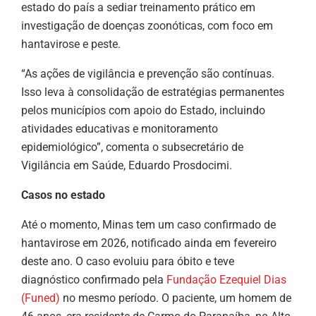
estado do país a sediar treinamento prático em
investigação de doenças zoonóticas, com foco em
hantavirose e peste.
“As ações de vigilância e prevenção são contínuas.
Isso leva à consolidação de estratégias permanentes
pelos municípios com apoio do Estado, incluindo
atividades educativas e monitoramento
epidemiológico”, comenta o subsecretário de
Vigilância em Saúde, Eduardo Prosdocimi.
Casos no estado
Até o momento, Minas tem um caso confirmado de
hantavirose em 2026, notificado ainda em fevereiro
deste ano. O caso evoluiu para óbito e teve
diagnóstico confirmado pela
Fundação Ezequiel Dias
(Funed)
no mesmo período. O paciente, um homem de