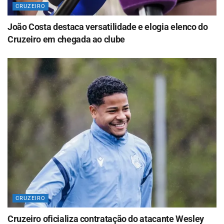
CRUZEIRO
João Costa destaca versatilidade e elogia elenco do
Cruzeiro em chegada ao clube
CRUZEIRO
Cruzeiro oficializa contratação do atacante Wesley