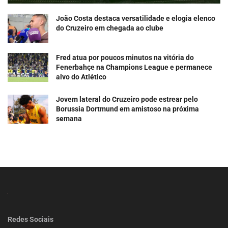
João Costa destaca versatilidade e elogia elenco
do Cruzeiro em chegada ao clube
Fred atua por poucos minutos na vitória do
Fenerbahçe na Champions League e permanece
alvo do Atlético
Jovem lateral do Cruzeiro pode estrear pelo
Borussia Dortmund em amistoso na próxima
semana
Redes Sociais