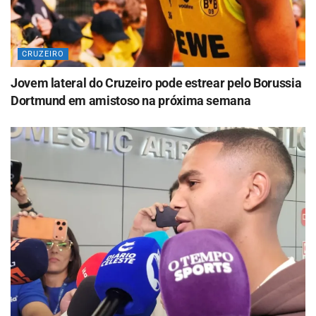
CRUZEIRO
Jovem lateral do Cruzeiro pode estrear pelo Borussia
Dortmund em amistoso na próxima semana