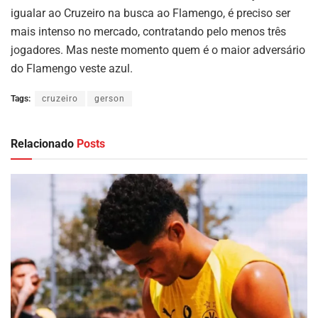
igualar ao Cruzeiro na busca ao Flamengo, é preciso ser
mais intenso no mercado, contratando pelo menos três
jogadores. Mas neste momento quem é o maior adversário
do Flamengo veste azul.
Tags:
cruzeiro
gerson
Relacionado
Posts