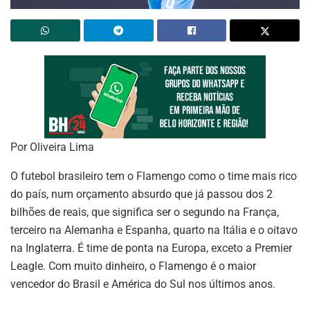
Por Oliveira Lima
O futebol brasileiro tem o Flamengo como o time mais rico
do país, num orçamento absurdo que já passou dos 2
bilhões de reais, que significa ser o segundo na França,
terceiro na Alemanha e Espanha, quarto na Itália e o oitavo
na Inglaterra. É time de ponta na Europa, exceto a Premier
Leagle. Com muito dinheiro, o Flamengo é o maior
vencedor do Brasil e América do Sul nos últimos anos.