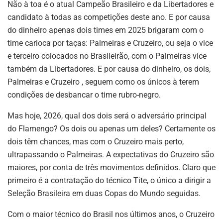
Não à toa é o atual Campeão Brasileiro e da Libertadores e
candidato à todas as competições deste ano. E por causa
do dinheiro apenas dois times em 2025 brigaram com o
time carioca por taças: Palmeiras e Cruzeiro, ou seja o vice
e terceiro colocados no Brasileirão, com o Palmeiras vice
também da Libertadores. E por causa do dinheiro, os dois,
Palmeiras e Cruzeiro , seguem como os únicos à terem
condições de desbancar o time rubro-negro.
Mas hoje, 2026, qual dos dois será o adversário principal
do Flamengo? Os dois ou apenas um deles? Certamente os
dois têm chances, mas com o Cruzeiro mais perto,
ultrapassando o Palmeiras. A expectativas do Cruzeiro são
maiores, por conta de três movimentos definidos. Claro que
primeiro é a contratação do técnico Tite, o único a dirigir a
Seleção Brasileira em duas Copas do Mundo seguidas.
Com o maior técnico do Brasil nos últimos anos, o Cruzeiro