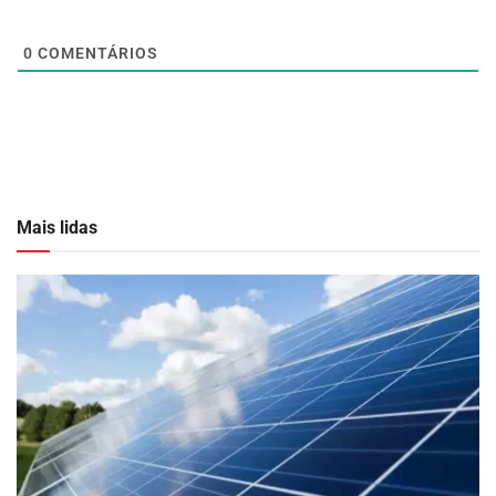
0
COMENTÁRIOS
Mais lidas