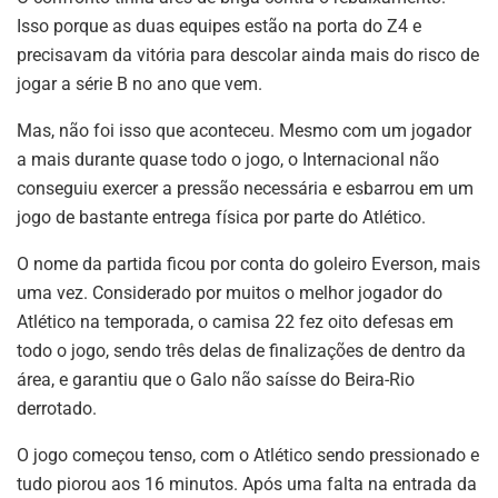
Isso porque as duas equipes estão na porta do Z4 e
precisavam da vitória para descolar ainda mais do risco de
jogar a série B no ano que vem.
Mas, não foi isso que aconteceu. Mesmo com um jogador
a mais durante quase todo o jogo, o Internacional não
conseguiu exercer a pressão necessária e esbarrou em um
jogo de bastante entrega física por parte do Atlético.
O nome da partida ficou por conta do goleiro Everson, mais
uma vez. Considerado por muitos o melhor jogador do
Atlético na temporada, o camisa 22 fez oito defesas em
todo o jogo, sendo três delas de finalizações de dentro da
área, e garantiu que o Galo não saísse do Beira-Rio
derrotado.
O jogo começou tenso, com o Atlético sendo pressionado e
tudo piorou aos 16 minutos. Após uma falta na entrada da