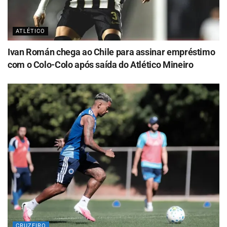
ATLÉTICO
Ivan Román chega ao Chile para assinar empréstimo
com o Colo-Colo após saída do Atlético Mineiro
CRUZEIRO