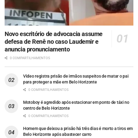
Novo escritório de advocacia assume
defesa de Renê no caso Laudemir e
anuncia pronunciamento
0 COMPARTILHAMENTOS
Vídeo registra prisão de irmãos suspeitos de matar o pai
para proteger a mãe em Belo Horizonte
0 COMPARTILHAMENTOS
Motoboy é agredido após estacionar em ponto de táxi no
centro de Belo Horizonte
0 COMPARTILHAMENTOS
Homem que deixou a prisão há três dias é morto a tiros em
Belo Horizonte após abastecer carro