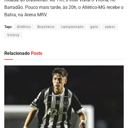
Barradão. Pouco mais tarde, às 20h, o Atlético-MG recebe o
Bahia, na Arena MRV.
Tags:
Atlético
Brasileiro
campeonato
galo
sabor
Vitória
Relacionado
Posts