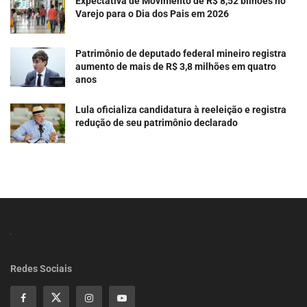
Expectativa de Movimento de R$ 8,52 bilhões no
Varejo para o Dia dos Pais em 2026
Patrimônio de deputado federal mineiro registra
aumento de mais de R$ 3,8 milhões em quatro
anos
Lula oficializa candidatura à reeleição e registra
redução de seu patrimônio declarado
Redes Sociais