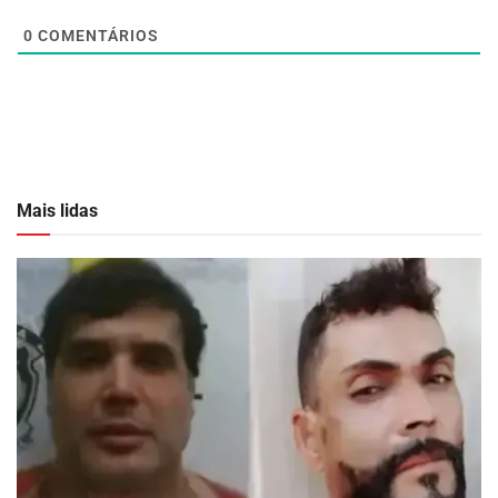
0
COMENTÁRIOS
Mais lidas